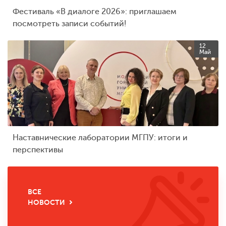
Фестиваль «В диалоге 2026»: приглашаем
посмотреть записи событий!
12
Май
Наставнические лаборатории МГПУ: итоги и
перспективы
ВСЕ
НОВОСТИ