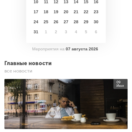
10
11
12
13
14
15
16
17
18
19
20
21
22
23
24
25
26
27
28
29
30
31
1
2
3
4
5
6
Мероприятия на
07 августа 2026
Главные новости
все новости
09
Июл