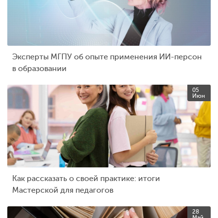
Эксперты МГПУ об опыте применения ИИ-персон
в образовании
05
Июн
Как рассказать о своей практике: итоги
Мастерской для педагогов
28
Май