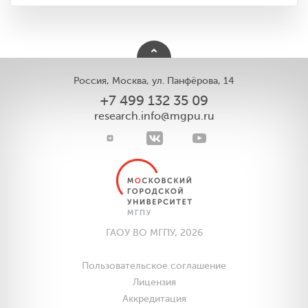
Россия, Москва, ул. Панфёрова, 14
+7 499 132 35 09
research.info@mgpu.ru
ГАОУ ВО МГПУ, 2026
Пользовательское соглашение
Лицензия
Аккредитация