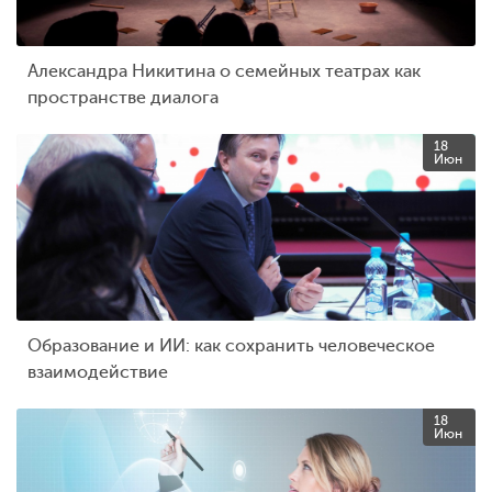
Александра Никитина о семейных театрах как
пространстве диалога
18
Июн
Образование и ИИ: как сохранить человеческое
взаимодействие
18
Июн