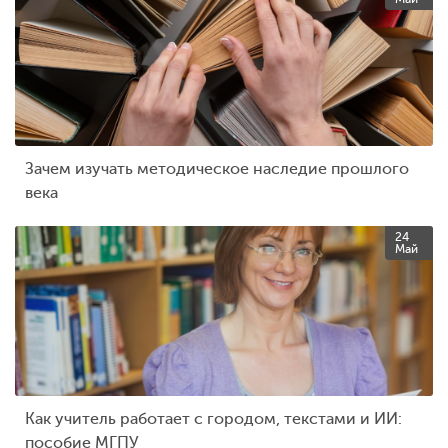
Зачем изучать методическое наследие прошлого
века
24
Май
Как учитель работает с городом, текстами и ИИ:
пособие МГПУ