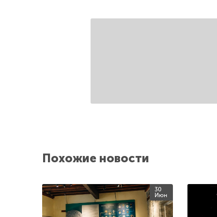
Похожие новости
30
Июн