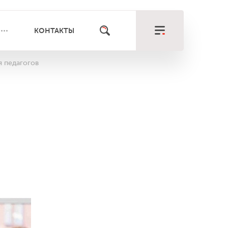
КОНТАКТЫ
я педагогов