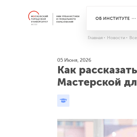
ОБ ИНСТИТУТЕ
Главная
Новости
Все
05 Июня, 2026
Как рассказать
Мастерской дл