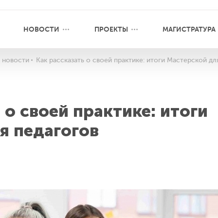
НОВОСТИ
ПРОЕКТЫ
МАГИСТРАТУРА
 новости
Как рассказать о своей практике: итоги Мастерской дл
 о своей практике: итоги
я педагогов