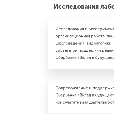
Исследования лаб
Исследования и эксперимент
организационная работа, пу
школоведения, андрагогики, 
системной поддержки реали
Сбербанка «Вклад в будущее
Сопровождение и поддержка
Сбербанка «Вклад в будущее»
консультативная деятельност