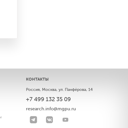
КОНТАКТЫ
Россия, Москва, ул. Панфёрова, 14
+7 499 132 35 09
ы
research.info@mgpu.ru
ы