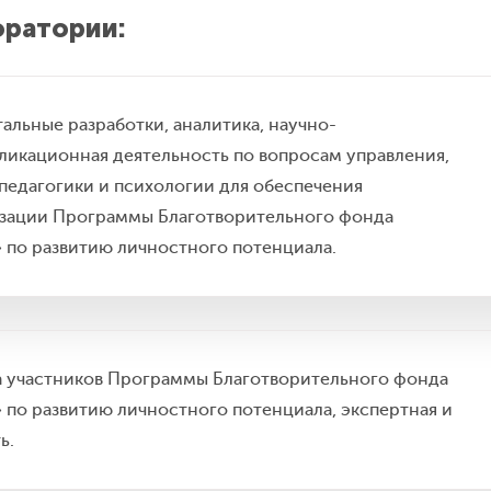
оратории:
альные разработки, аналитика, научно-
бликационная деятельность по вопросам управления,
педагогики и психологии для обеспечения
зации Программы Благотворительного фонда
» по развитию личностного потенциала.
 участников Программы Благотворительного фонда
 по развитию личностного потенциала, экспертная и
ь.