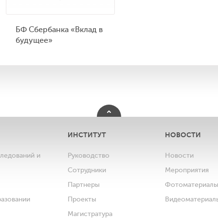
БФ Сбербанка «Вклад в
будущее»
ИНСТИТУТ
НОВОСТИ
следований и
Руководство
Новости
Сотрудники
Мероприятия
Партнеры
Фотоматериал
разовании
Проекты
Видеоматериал
Магистратура