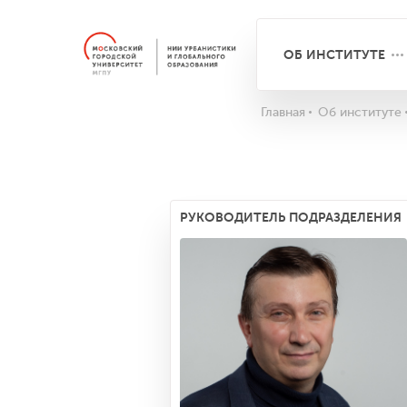
ОБ ИНСТИТУТЕ
Главная
Об институте
РУКОВОДИТЕЛЬ ПОДРАЗДЕЛЕНИЯ