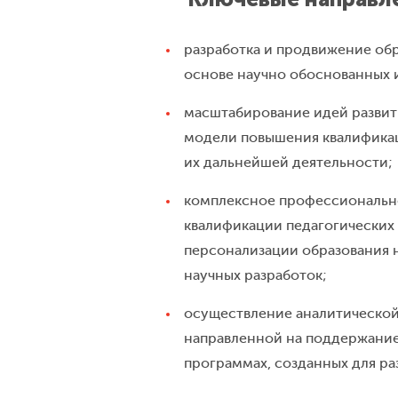
разработка и продвижение обр
основе научно обоснованных 
масштабирование идей развит
модели повышения квалификац
их дальнейшей деятельности;
комплексное профессиональн
квалификации педагогических 
персонализации образования 
научных разработок;
осуществление аналитической
направленной на поддержание
программах, созданных для ра