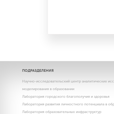
ПОДРАЗДЕЛЕНИЯ
Научно-исследовательский центр аналитических ис
моделирования в образовании
Лаборатория городского благополучия и здоровья
Лаборатория развития личностного потенциала в об
Лаборатория образовательных инфраструктур