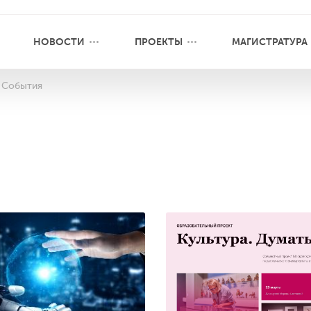
НОВОСТИ
ПРОЕКТЫ
МАГИСТРАТУРА
События