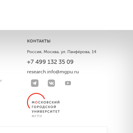
КОНТАКТЫ
Россия, Москва, ул. Панфёрова, 14
+7 499 132 35 09
ы
research.info@mgpu.ru
ы