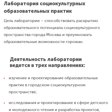
Лаборатория социокультурных
образовательных практик
Цель лаборатории – способствовать раскрытию
образовательного потенциала социокультурного
пространства города Москвы и преумножать
образовательные возможности горожан.
Деятельность лаборатории
ведется в трех направлениях:
изучение и проектирование образовательных
практик в городском социокультурном
пространстве;
исследования и проектирование в сфере детского
и молодежного чтения и разработка проектов,