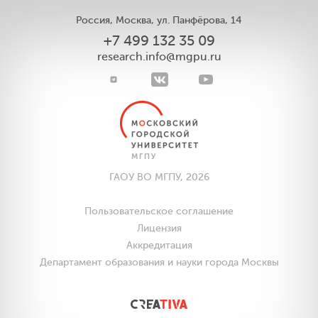
Россия, Москва, ул. Панфёрова, 14
+7 499 132 35 09
research.info@mgpu.ru
ГАОУ ВО МГПУ, 2026
Пользовательское соглашение
Лицензия
Аккредитация
Департамент образования и науки города Москвы