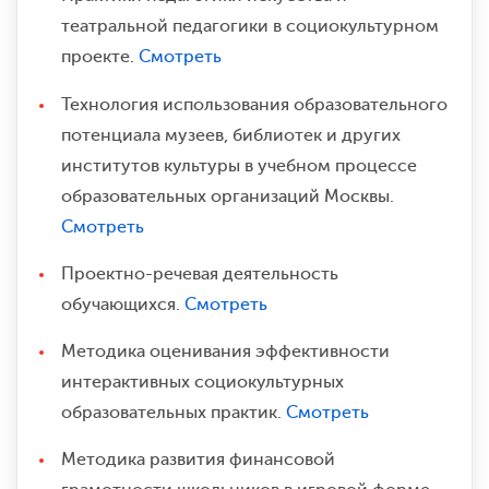
театральной педагогики в социокультурном
проекте.
Смотреть
Технология использования образовательного
потенциала музеев, библиотек и других
институтов культуры в учебном процессе
образовательных организаций Москвы.
Смотреть
Проектно-речевая деятельность
обучающихся.
Смотреть
Методика оценивания эффективности
интерактивных социокультурных
образовательных практик.
Смотреть
Методика развития финансовой