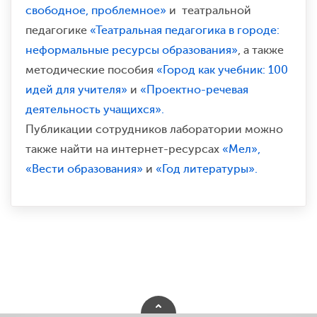
свободное, проблемное»
и театральной
педагогике
«Театральная педагогика в городе:
неформальные ресурсы образования»
, а также
методические пособия
«Город как учебник: 100
идей для учителя»
и
«Проектно-речевая
деятельность учащихся».
Публикации сотрудников лаборатории можно
также найти на интернет-ресурсах
«Мел»,
«Вести образования»
и
«Год литературы».