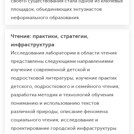
своего существования стала одной из ключевых
площадок, объединяющих энтузиастов
неформального образования.
Чтение: практики, стратегии,
инфраструктура
Исследования лаборатории в области чтения
представлены следующими направлениями:
изучение современной детской и
подростковой литературы; изучение практик
детского, подросткового и семейного чтения;
разработка методик и технологий обучения
пониманию и использованию текстов
различной природы; описание феномена
социального чтения; исследование и
проектирование городской инфраструктуры