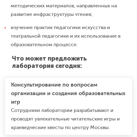
методических материалов, направленных на
развитие инфраструктуры чтения;
изучение практик педагогики искусства и
театральной педагогики и их использование в
образовательном процессе.
Что может предложить
лаборатория сегодня:
Консультирование по вопросам
организации и создания образовательных
игр
Сотрудники лаборатории разрабатывают и
проводят увлекательные читательские игры и
краеведческие квесты по центру Москвы.