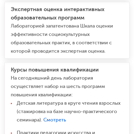
Экспертная оценка интерактивных
образовательных программ
Лабораторией запатентована Шкала оценки
эффективности социокультурных
образовательных практик, в соответствии с
которой проводится экспертная оценка.
Курсы повышения квалификации
На сегодняшний день лаборатория
осуществляет набор на шесть программ
повышения квалификации:
Детская литература в круге чтения взрослых
(стажировка на базе научно-практического
семинара).
Смотреть
Практики педагогики искусства и