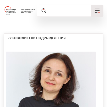
РУКОВОДИТЕЛЬ ПОДРАЗДЕЛЕНИЯ