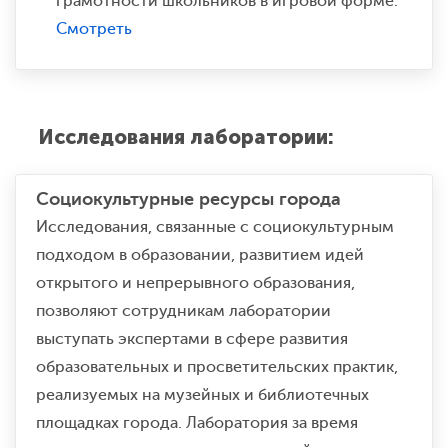
грамотности школьников в игровой форме.
Смотреть
Исследования лаборатории:
Социокультурные ресурсы города
Исследования, связанные с социокультурным
подходом в образовании, развитием идей
открытого и непрерывного образования,
позволяют сотрудникам лаборатории
выступать экспертами в сфере развития
образовательных и просветительских практик,
реализуемых на музейных и библиотечных
площадках города. Лаборатория за время