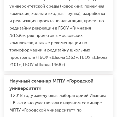
университетской среды (коворкинг, приемная
комиссия, холлы и входная группа), разработка
и реализация проекта по навигации, проект по
редизайну рекреации в ГБОУ «Гимназия
№1536», ряд проектов в московских
комплексах, а также рекомендации по
трансформации и редизайну школьных
пространств (ГБОУ «Школа 1363», ГБОУ «Школа
2101», ГБОУ «Школа 1468»).
Научный семинар МГПУ «Городской
университет»
В 2018 году заведующая лабораторией Иванова
Е.В. активно участвовала в научном семинаре
МГПУ «Городской университет» по