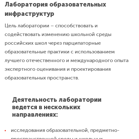
Лаборатория образовательных
инфраструктур
Цель лаборатории – способствовать и
содействовать изменению школьной среды
российских школ через парципаторные
образовательные практики с использованием
лучшего отечественного и международного опыта
экспертного оценивания и проектирования
образовательных пространств.
Деятельность лаборатории
ведется в нескольких
направлениях:
исследования образовательной, предметно-
пространственной среды и школьных