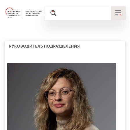
РУКОВОДИТЕЛЬ ПОДРАЗДЕЛЕНИЯ