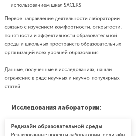
использованием шкал SAСERS
Первое направление деятельности лаборатории
связано с изучением комфортности, открытости,
понятности и эффективности образовательной
среды и школьных пространств образовательных
организаций всех уровней образования.
Данные, полученные в исследованиях, нашли
отражение в ряде научных и научно-популярных
статей.
Исследования лаборатории:
Редизайн образовательной среды
Реализованные проекты лаборатории: редизайн