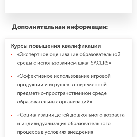
Дополнительная информация:
Курсы повышения квалификации
«Экспертное оценивание образовательной
среды с использованием шкал SACERS»
«Эффективное использование игровой
продукции и игрушек в современной
предметно-пространственной среде
образовательных организаций»
«Социализация детей дошкольного возраста
и индивидуализация образовательного
процесса в условиях внедрения