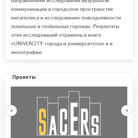
направлениям исследования визуальной
коммуникации в городском пространстве
мегаполиса и исследованию повседневности
локальных и глобальных горожан. Результаты
этих исследований отражены в книге
«UNIVERCITY: города и университеты» и в
монографии.
Проекты