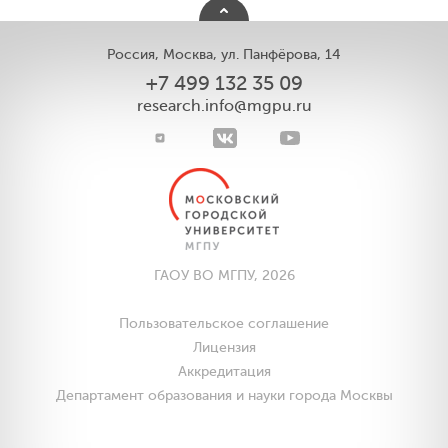
Россия, Москва, ул. Панфёрова, 14
+7 499 132 35 09
research.info@mgpu.ru
ГАОУ ВО МГПУ, 2026
Пользовательское соглашение
Лицензия
Аккредитация
Департамент образования и науки города Москвы