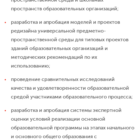
пространств образовательных организаций;
разработка и апробация моделей и проектов
редизайна универсальной предметно-
пространственной среды для типовых проектов
зданий образовательных организаций и
методических рекомендаций по их
использованию;
проведение сравнительных исследований
качества и удовлетворенности образовательной
средой участниками образовательного процесса;
разработка и апробация системы экспертной
оценки условий реализации основной
образовательной программы на этапах начального
и основного общего образования с