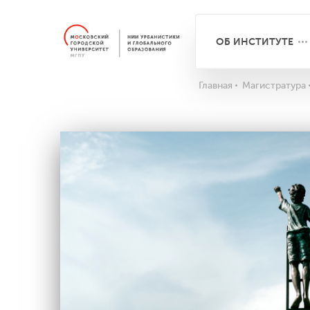
ОБ ИНСТИТУТЕ
Главная
Магистратура