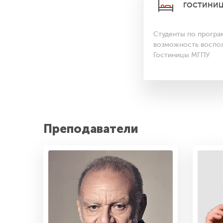
ГОСТИНИ
Студенты по програ
возможность воспол
Гостиницы МГПУ
Преподаватели