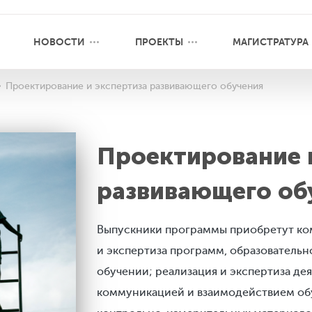
НОВОСТИ
ПРОЕКТЫ
МАГИСТРАТУРА
Проектирование и экспертиза развивающего обучения
Проектирование 
развивающего об
Выпускники программы приобретут ко
и экспертиза программ, образовательн
обучении; реализация и экспертиза де
коммуникацией и взаимодействием обу