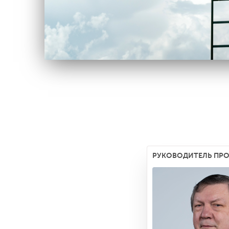
РУКОВОДИТЕЛЬ ПР