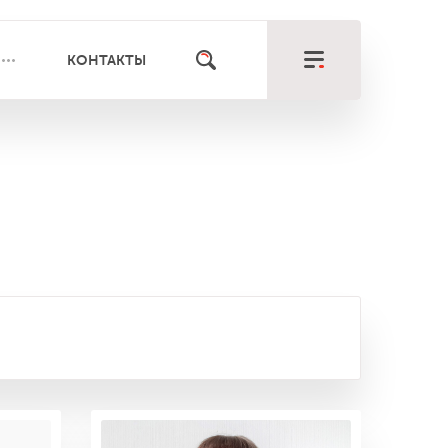
КОНТАКТЫ