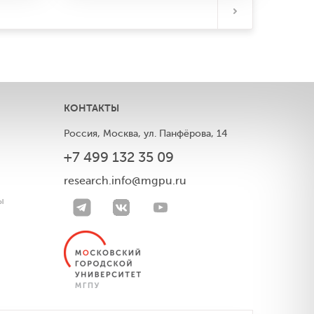
КОНТАКТЫ
Россия, Москва, ул. Панфёрова, 14
+7 499 132 35 09
ы
research.info@mgpu.ru
ы