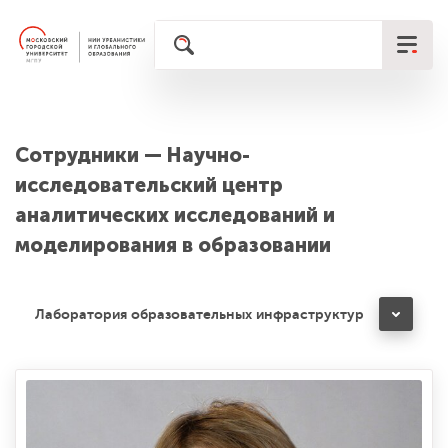
Сотрудники — Научно-
исследовательский центр
аналитических исследований и
моделирования в образовании
Лаборатория образовательных инфраструктур