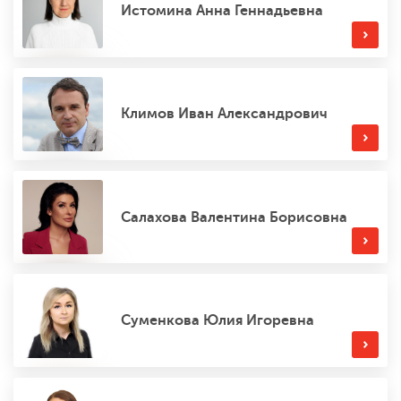
Истомина Анна Геннадьевна
Климов Иван Александрович
Салахова Валентина Борисовна
Суменкова Юлия Игоревна