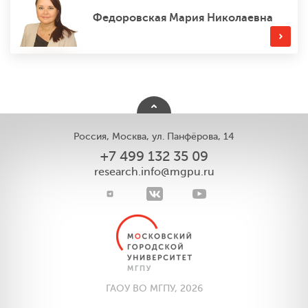
Федоровская Мария Николаевна
Россия, Москва, ул. Панфёрова, 14
+7 499 132 35 09
research.info@mgpu.ru
ГАОУ ВО МГПУ, 2026