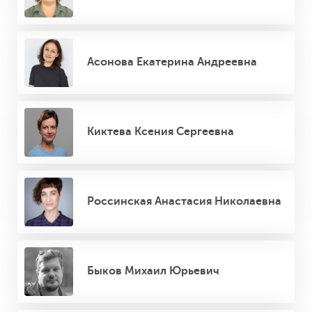
Асонова Екатерина Андреевна
Киктева Ксения Сергеевна
Россинская Анастасия Николаевна
Быков Михаил Юрьевич