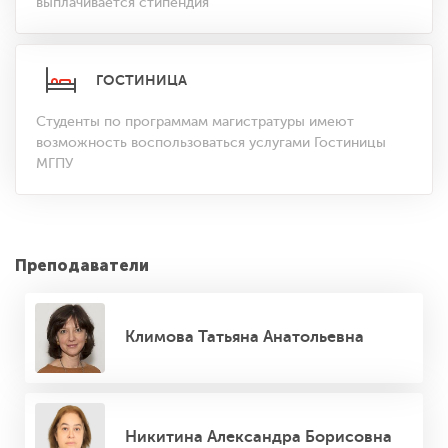
выплачивается стипендия
ГОСТИНИЦА
Студенты по программам магистратуры имеют
возможность воспользоваться услугами Гостиницы
МГПУ
Преподаватели
Климова Татьяна Анатольевна
Никитина Александра Борисовна