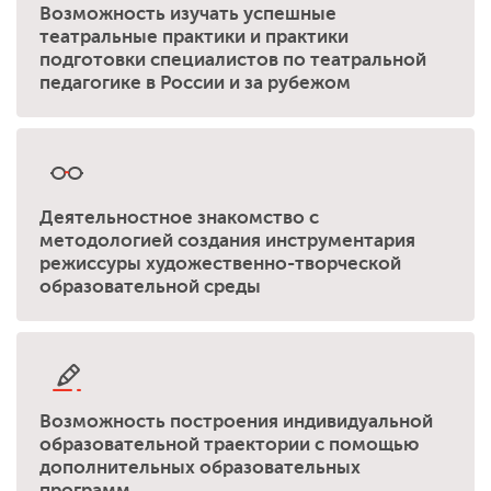
Возможность изучать успешные
театральные практики и практики
подготовки специалистов по театральной
педагогике в России и за рубежом
Деятельностное знакомство с
методологией создания инструментария
режиссуры художественно-творческой
образовательной среды
Возможность построения индивидуальной
образовательной траектории с помощью
дополнительных образовательных
программ