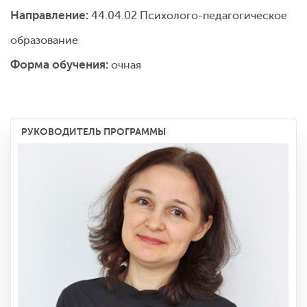
Направление:
44.04.02 Психолого-педагогическое
образование
Форма обучения:
очная
РУКОВОДИТЕЛЬ ПРОГРАММЫ