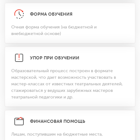
ФОРМА ОБУЧЕНИЯ
Очная форма обучения (на бюджетной и
внебюджетной основе)
УПОР ПРИ ОБУЧЕНИИ
Образовательный процесс построен в формате
мастерской, что дает возможность участвовать в
мастер-классах от известных театральных деятелей,
стажироваться у ведущих зарубежных мастеров
театральной педагогики и др.
ФИНАНСОВАЯ ПОМОЩЬ
Лицам, поступившим на бюджетные места,