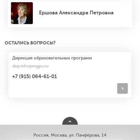
Ершова Александра Петровна
ОСТАЛИСЬ ВОПРОСЫ?
Дирекция образовательных программ
dep.info@mgpu.ru
+7 (915) 064-61-01
Россия, Москва, ул. Панфёрова, 14