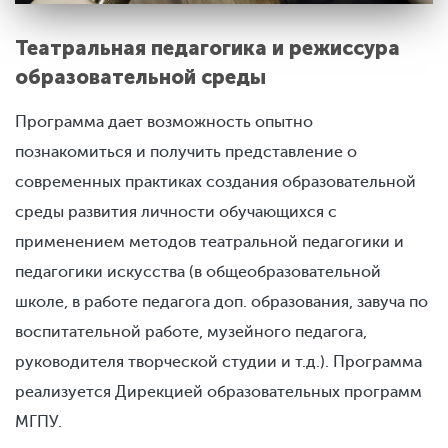
Театральная педагогика и режиссура
образовательной среды
Программа дает возможность опытно
познакомиться и получить представление о
современных практиках создания образовательной
среды развития личности обучающихся с
применением методов театральной педагогики и
педагогики искусства (в общеобразовательной
школе, в работе педагога доп. образования, завуча по
воспитательной работе, музейного педагога,
руководителя творческой студии и т.д.). Программа
реализуется Дирекцией образовательных программ
МГПУ.