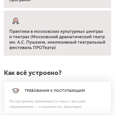
Практики в московских культурных центрах
и театрах (Московский драматический театр
им. А.С. Пушкина, инклюзивный театральный
фестиваль ПРОТеатр)
Как всё устроено?
ТРЕБОВАНИЯ К ПОСТУПАЮЩИМ
На программу принимаются лица с высшим
образованием — специалисты, бакалавры