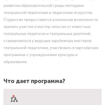
развития образовательной среды методами
театральной педагогики и педагогики искусства.
Студентам предоставится уникальная возможность
принять участие в мастер-классах от известных
театральных педагогов и театральных деятелей;
стажироваться у ведущих зарубежных мастеров
театральной педагогики, участвовать в партнёрских
программах с учреждениями культуры и
образования.
Что дает программа?