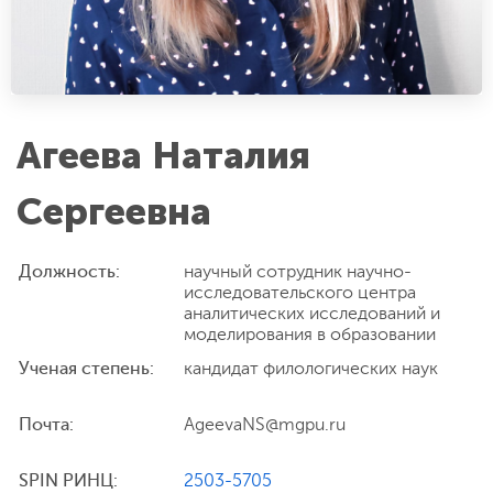
Агеева Наталия
Сергеевна
Должность:
научный сотрудник научно-
исследовательского центра
аналитических исследований и
моделирования в образовании
Ученая степень:
кандидат филологических наук
Почта:
AgeevaNS@mgpu.ru
SPIN РИНЦ:
2503-5705