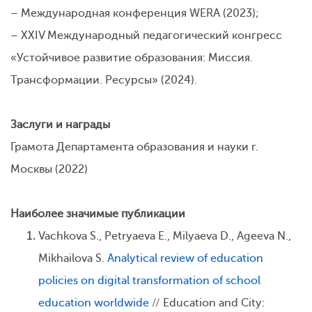
– Международная конференция WERA (2023);
–
ХXIV Международный педагогический конгресс
«Устойчивое развитие образования: Миссия.
Трансформации. Ресурсы» (2024).
Заслуги и награды
Грамота Департамента образования и науки г.
Москвы (2022)
Наиболее
значимые
публикации
Vachkova S., Petryaeva E., Milyaeva D., Ageeva N.,
Mikhailova S.
Analytical review of education
policies on digital transformation of school
education worldwide
// Education and City: