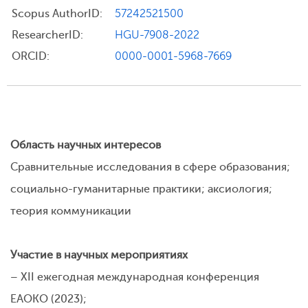
Scopus AuthorID:
57242521500
ResearcherID:
HGU-7908-2022
ORCID:
0000-0001-5968-7669
Область научных интересов
Сравнительные исследования в сфере образования;
социально-гуманитарные практики; аксиология;
теория коммуникации
Участие в научных мероприятиях
– XII ежегодная международная конференция
ЕАОКО (2023);