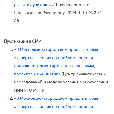
развития учителей
// Russian Journal of
Education and Psychology. 2024. Т. 15. № 2. С.
88–111.
Публикации в СМИ:
«В Московском городском прошла первая
экспертная сессия по проблеме оценки
социально-ориентированных программ,
проектов и инициатив»
(Центр аналитических
исследований и моделирования в образовании
НИИ УГО МГПУ)
«В Московском городском прошла вторая
экспертная сессия по проблеме оценки