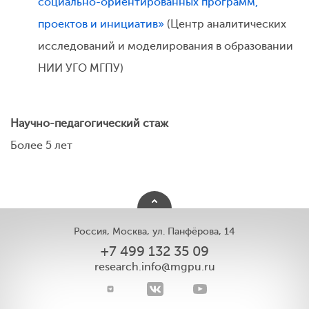
социально-ориентированных программ,
проектов и инициатив»
(Центр аналитических
исследований и моделирования в образовании
НИИ УГО МГПУ)
Научно-педагогический стаж
Более 5 лет
Россия, Москва, ул. Панфёрова, 14
+7 499 132 35 09
research.info@mgpu.ru