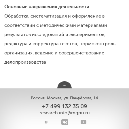
Основные направления деятельности
Обработка, систематизация и оформление в
соответствии с методическими материалами
результатов исследований и экспериментов;
редактура и корректура текстов; нормоконтроль;
организация, ведение и совершенствование
делопроизводства
Россия, Москва, ул. Панфёрова, 14
+7 499 132 35 09
research.info@mgpu.ru