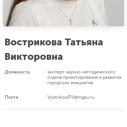
Вострикова Татьяна
Викторовна
Должность:
эксперт научно-методического
отдела проектирования и развития
городских инициатив
Почта:
VostrikovaTV@mgpu.ru