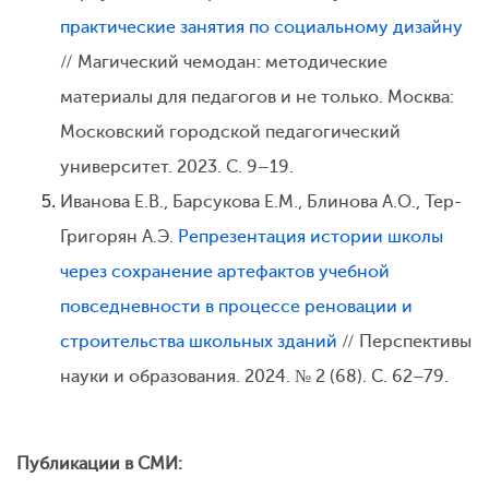
практические занятия по социальному дизайну
// Магический чемодан: методические
материалы для педагогов и не только. Москва:
Московский городской педагогический
университет. 2023. С. 9–19.
Иванова Е.В., Барсукова Е.М., Блинова А.О., Тер-
Григорян А.Э.
Репрезентация истории школы
через сохранение артефактов учебной
повседневности в процессе реновации и
строительства школьных зданий
// Перспективы
науки и образования. 2024. № 2 (68). С. 62–79.
Публикации в СМИ: