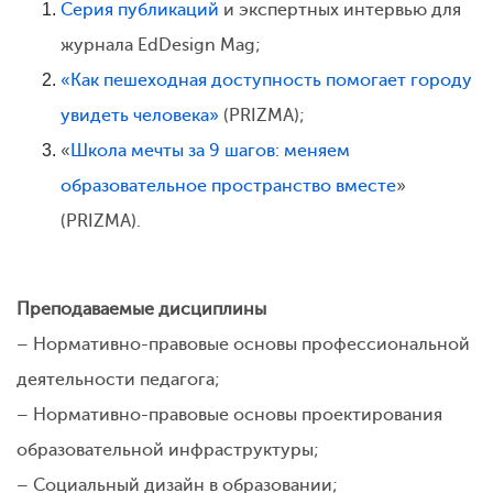
Серия публикаций
и экспертных интервью для
журнала EdDesign Mag;
«Как пешеходная доступность помогает городу
увидеть человека»
(PRIZMA);
«
Школа мечты за 9 шагов: меняем
образовательное пространство вместе
»
(PRIZMA).
Преподаваемые дисциплины
– Нормативно-правовые основы профессиональной
деятельности педагога;
– Нормативно-правовые основы проектирования
образовательной инфраструктуры;
– Социальный дизайн в образовании;