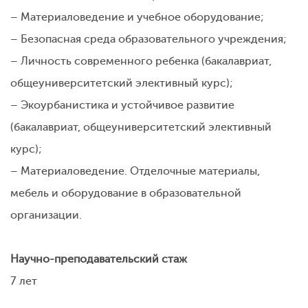
– Материаловедение и учебное оборудование;
– Безопасная среда образовательного учреждения;
– Личность современного ребенка (бакалавриат,
общеуниверситетский элективный курс);
– Экоурбанистика и устойчивое развитие
(бакалавриат, общеуниверситетский элективный
курс);
– Материаловедение. Отделочные материалы,
мебель и оборудование в образовательной
организации.
Научно-преподавательский стаж
7 лет