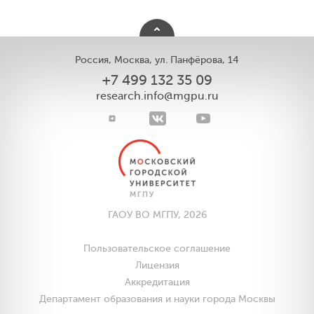
Россия, Москва, ул. Панфёрова, 14
+7 499 132 35 09
research.info@mgpu.ru
ГАОУ ВО МГПУ, 2026
Пользовательское соглашение
Лицензия
Аккредитация
Департамент образования и науки города Москвы