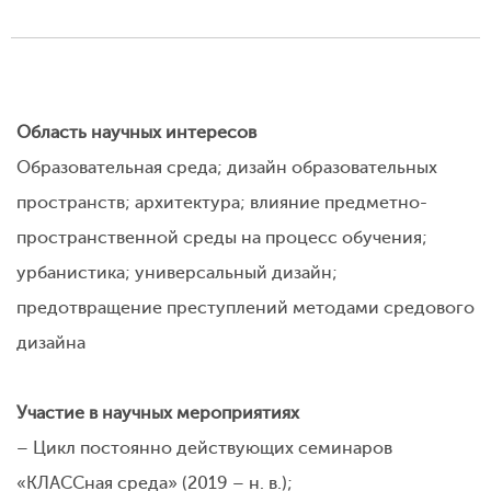
Область научных интересов
Образовательная среда; дизайн образовательных
пространств; архитектура; влияние предметно-
пространственной среды на процесс обучения;
урбанистика; универсальный дизайн;
предотвращение преступлений методами средового
дизайна
Участие в научных мероприятиях
– Цикл постоянно действующих семинаров
«КЛАССная среда» (2019 – н. в.);