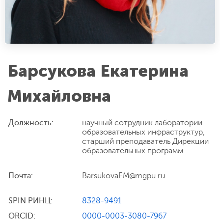
Барсукова Екатерина
Михайловна
Должность:
научный сотрудник лаборатории
образовательных инфраструктур,
старший преподаватель Дирекции
образовательных программ
Почта:
BarsukovaEM@mgpu.ru
SPIN РИНЦ:
8328-9491
ORCID:
0000-0003-3080-7967