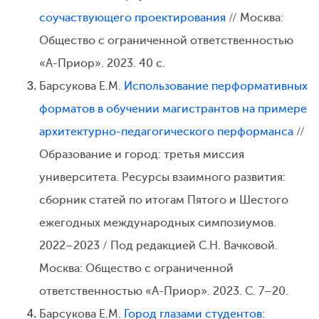
соучаствующего проектирования
// Москва:
Общество с ограниченной ответственностью
«А-Приор». 2023. 40 с.
Барсукова Е.М.
Использование перформативных
форматов в обучении магистрантов на примере
архитектурно-педагогического перформанса
//
Образование и город: третья миссия
университета. Ресурсы взаимного развития:
сборник статей по итогам Пятого и Шестого
ежегодных международных симпозиумов.
2022–2023 / Под редакцией С.Н. Вачковой.
Москва: Общество с ограниченной
ответственностью «А-Приор». 2023. С. 7–20.
Барсукова Е.М.
Город глазами студентов: