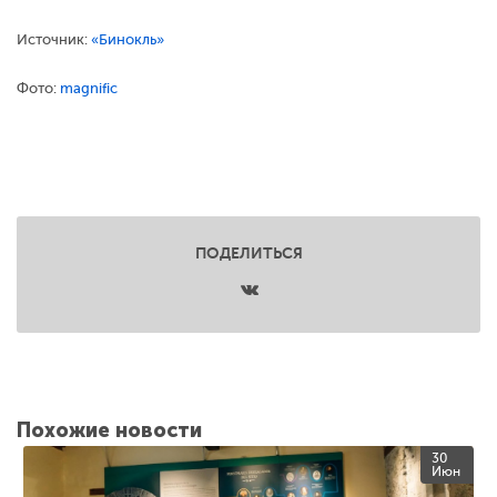
Источник:
«Бинокль»
Фото:
magnific
ПОДЕЛИТЬСЯ
Похожие новости
30
Июн