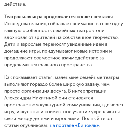
действие.
Театральная игра продолжается после спектакля.
Исследовательница обращает внимание на еще одну
важную особенность семейных театров: они
вдохновляют зрителей на собственное творчество.
Дети и взрослые переносят увиденные идеи в
домашние игры, придумывают новые истории и
продолжают совместное взаимодействие за
пределами театрального пространства.
Как показывает статья, маленькие семейные театры
выполняют гораздо более широкую задачу, чем
просто организация досуга. В интерпретации
Александры Никитиной они становятся
пространством культурной коммуникации, где через
игру, искусство и совместное участие укрепляются
связи между детьми и взрослыми. Полный текст
статьи опубликован
на портале «Бинокль»
.