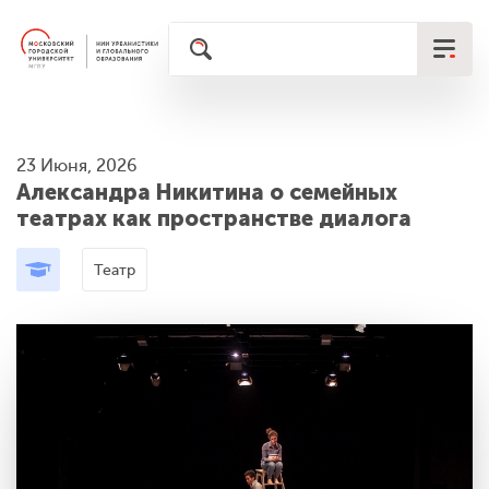
23 Июня, 2026
Александра Никитина о семейных
театрах как пространстве диалога
Театр