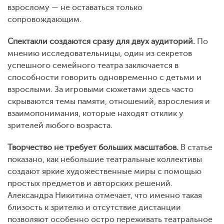
взрослому — не оставаться только
сопровождающим.
Спектакли создаются сразу для двух аудиторий.
По
мнению исследовательницы, один из секретов
успешного семейного театра заключается в
способности говорить одновременно с детьми и
взрослыми. За игровыми сюжетами здесь часто
скрываются темы памяти, отношений, взросления и
взаимопонимания, которые находят отклик у
зрителей любого возраста.
Творчество не требует больших масштабов.
В статье
показано, как небольшие театральные коллективы
создают яркие художественные миры с помощью
простых предметов и авторских решений.
Александра Никитина отмечает, что именно такая
близость к зрителю и отсутствие дистанции
позволяют особенно остро переживать театральное