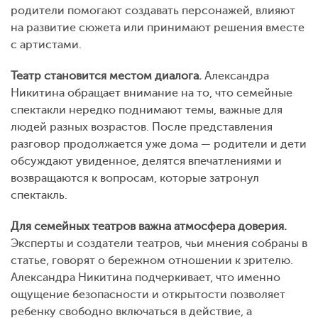
родители помогают создавать персонажей, влияют
на развитие сюжета или принимают решения вместе
с артистами.
Театр становится местом диалога.
Александра
Никитина обращает внимание на то, что семейные
спектакли нередко поднимают темы, важные для
людей разных возрастов. После представления
разговор продолжается уже дома — родители и дети
обсуждают увиденное, делятся впечатлениями и
возвращаются к вопросам, которые затронул
спектакль.
Для семейных театров важна атмосфера доверия.
Эксперты и создатели театров, чьи мнения собраны в
статье, говорят о бережном отношении к зрителю.
Александра Никитина подчеркивает, что именно
ощущение безопасности и открытости позволяет
ребенку свободно включаться в действие, а