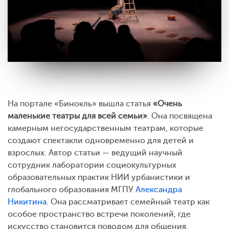
На портале «Бинокль» вышла статья
«Очень
маленькие театры для всей семьи»
. Она посвящена
камерным негосударственным театрам, которые
создают спектакли одновременно для детей и
взрослых. Автор статьи — ведущий научный
сотрудник лаборатории социокультурных
образовательных практик НИИ урбанистики и
глобального образования МГПУ
Александра
Никитина
. Она рассматривает семейный театр как
особое пространство встречи поколений, где
искусство становится поводом для общения,