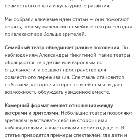
совместного опыта и культурного развития.
Мы собрали ключевые идеи статьи — они помогают
понять, почему маленькие семейные театры сегодня
привлекают всё больше зрителей.
Семейный театр объединяет разные поколения.
По
наблюдениям Александры Никитиной, такие театры
обращаются не к детям или взрослым по
отдельности, а создают пространство для
совместного переживания. Спектакль становится
событием, которое интересно всей семье и дает
возможность обсуждать увиденное вместе.
Камерный формат меняет отношения между
актерами и зрителями.
Небольшие театры позволяют
зрителям чувствовать себя не сторонними
наблюдателями, а участниками происходящего. В
статье приводятся примеры спектаклей, где дети и