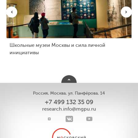
Школьные музеи Москвы и сила личной
инициативы
Россия, Москва, ул. Панфёрова, 14
+7 499 132 35 09
research.info@mgpu.ru