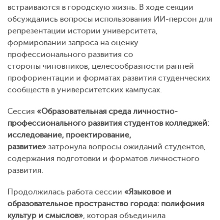
встраиваются в городскую жизнь. В ходе секции
обсуждались вопросы использования ИИ-персон для
репрезентации истории университета,
формировании запроса на оценку
профессионального развития со
стороны чиновников, целесообразности ранней
профориентации и форматах развития студенческих
сообществ в университетских кампусах.
Сессия
«Образовательная среда личностно-
профессионального развития студентов колледжей:
исследование, проектирование,
развитие»
затронула вопросы ожиданий студентов,
содержания подготовки и форматов личностного
развития.
Продолжилась работа сессии
«Языковое и
образовательное пространство города: полифония
культур и смыслов»
, которая объединила