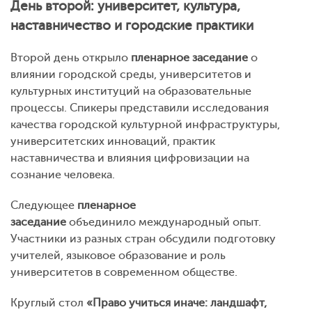
День второй: университет, культура,
наставничество и городские практики
Второй день открыло
пленарное заседание
о
влиянии городской среды, университетов и
культурных институций на образовательные
процессы. Спикеры представили исследования
качества городской культурной инфраструктуры,
университетских инноваций, практик
наставничества и влияния цифровизации на
сознание человека.
Следующее
пленарное
заседание
объединило международный опыт.
Участники из разных стран обсудили подготовку
учителей, языковое образование и роль
университетов в современном обществе.
Круглый стол
«Право учиться иначе: ландшафт,