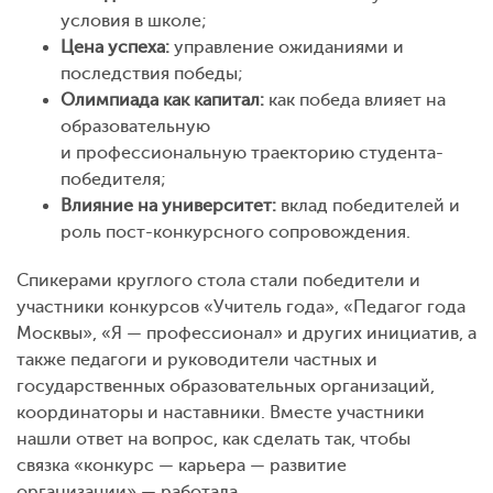
условия в школе;
Цена успеха:
управление ожиданиями и
последствия победы;
Олимпиада как капитал:
как победа влияет на
образовательную
и профессиональную траекторию студента-
победителя;
Влияние на университет:
вклад победителей и
роль пост-конкурсного сопровождения.
Спикерами круглого стола стали победители и
участники конкурсов «Учитель года», «Педагог года
Москвы», «Я — профессионал» и других инициатив, а
также педагоги и руководители частных и
государственных образовательных организаций,
координаторы и наставники. Вместе участники
нашли ответ на вопрос, как сделать так, чтобы
связка «конкурс — карьера — развитие
организации» — работала.