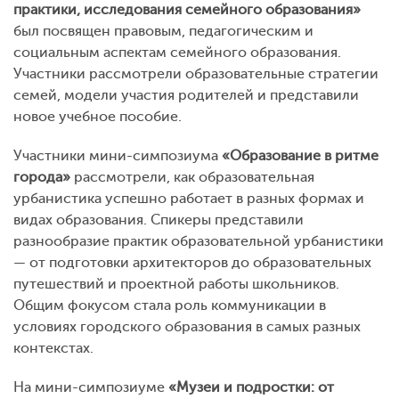
практики, исследования семейного образования»
был посвящен правовым, педагогическим и
социальным аспектам семейного образования.
Участники рассмотрели образовательные стратегии
семей, модели участия родителей и представили
новое учебное пособие.
Участники мини-симпозиума
«Образование в ритме
города»
рассмотрели, как образовательная
урбанистика успешно работает в разных формах и
видах образования. Спикеры представили
разнообразие практик образовательной урбанистики
— от подготовки архитекторов до образовательных
путешествий и проектной работы школьников.
Общим фокусом стала роль коммуникации в
условиях городского образования в самых разных
контекстах.
На мини-симпозиуме
«Музеи и подростки: от