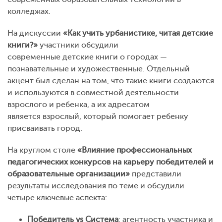
колледжах.
На дискуссии
«Как учить урбанистике, читая детские
книги?»
участники обсудили
современные детские книги о городах —
познавательные и художественные. Отдельный
акцент был сделан на том, что такие книги создаются
и используются в совместной деятельности
взрослого и ребенка, а их адресатом
является взрослый, который помогает ребенку
присваивать город.
На круглом столе
«Влияние профессиональных
педагогических конкурсов на карьеру победителей и
образовательные организации»
представили
результаты исследования по теме и обсудили
четыре ключевые аспекта:
Победитель vs Система
: агентность участника и