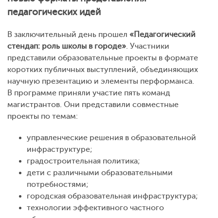
педагогических идей
В заключительный день прошел
«Педагогический
стендап: роль школы в городе»
. Участники
представили образовательные проекты в формате
коротких публичных выступлений, объединяющих
научную презентацию и элементы перформанса.
В программе приняли участие пять команд
магистрантов. Они представили совместные
проекты по темам:
управленческие решения в образовательной
инфраструктуре;
градостроительная политика;
дети с различными образовательными
потребностями;
городская образовательная инфраструктура;
технологии эффективного частного