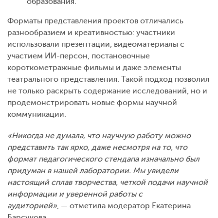
образования.
Форматы представления проектов отличались
разнообразием и креативностью: участники
использовали презентации, видеоматериалы с
участием ИИ-персон, постановочные
короткометражные фильмы и даже элементы
театрального представления. Такой подход позволил
не только раскрыть содержание исследований, но и
продемонстрировать новые формы научной
коммуникации.
«Никогда не думала, что научную работу можно
представить так ярко, даже несмотря на то, что
формат педагогического стендапа изначально был
придуман в нашей лаборатории. Мы увидели
настоящий сплав творчества, четкой подачи научной
информации и уверенной работы с
аудиторией»
, — отметила модератор Екатерина
Барсукова.