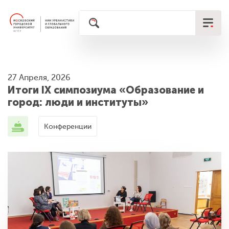
27 Апреля, 2026
Итоги IX симпозиума «Образование и
город: люди и институты»
Конференции