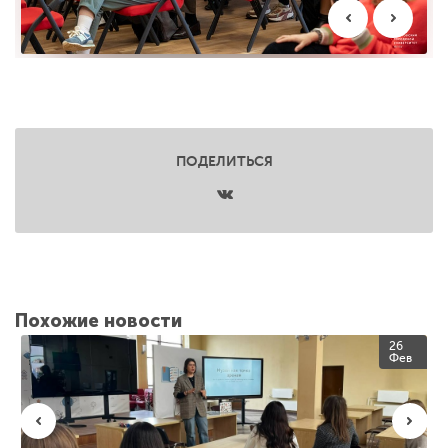
ПОДЕЛИТЬСЯ
Похожие новости
26
Фев