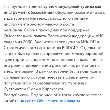
На круглом столе
«Научно-популярный туризм как
инструмент образования»
обсудили развитие такого
вида туризма как международного тренда и
инструмента экономического роста
регионов. Сессия проходила при поддержке
Общественной палаты Российской Федерации, АНО
Академия 2030, Аналитического центра МНиОП и
Стратегического партнерства BRIDGES. Отдельный
акцент был сделан на привлечении международной
аудитории, экспортном потенциале направления и
его роли в продвижении российских регионов на
внешние рынки. В рамках встречи были подписаны
соглашения о сотрудничестве в сфере научно-
популярного и образовательного туризма с
Султанатом Оман и Киргизской
Республикой. Подробнее об итогах круглого стола
читайте
на сайте Общественной палаты
.