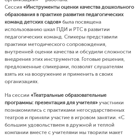
Сессия
«Инструменты оценки качества дошкольного
образования в практике развития педагогических
команд детских садов»
была посвящена
использованию шкал ПДИ и РТС в развитии
педагогических команд. Спикеры представили
практики методического сопровождения,
внутренней оценки качества и обсудили сложности
внедрения этих инструментов. Готовые решения,
предложенные спикерами, позволят слушателям
взять их на вооружение и применить в своих
организациях.
На сессии
«Театральные образовательные
программы: презентация для учителя»
участники
познакомились с практиками негосударственных
театров и приняли участие в игровом занятии. «С
большим удовольствием в дружной и теплой
компании вместе с учителями мы творили макет