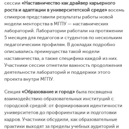
сессии
«Наставничество как драйвер карьерного
роста и адаптации в университетской среде»
восемь
спикеров представили результаты работы новой
модели менторства в МГПУ — наставнических
лабораторий. Лаборатории работали на протяжении
5 месяцев для педагогов и студентов по нескольким
педагогическим профилям. В докладах подробно
описывались преимущества такой модели
наставничества, а также специфика каждой из них.
Участники сессии отметили важность продолжения
деятельности лабораторий и поддержки этого
проекта внутри МГПУ.
Секция
«Образование и город»
была посвящена
взаимодействию образовательных институций с
городской средой: от формирования идентичности
университетов до профориентации и подготовки
кадров. Участники обсудили, как образовательные
практики выходят за пределы учебных аудиторий и