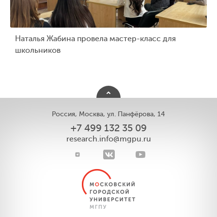
Наталья Жабина провела мастер-класс для
школьников
Россия, Москва, ул. Панфёрова, 14
+7 499 132 35 09
research.info@mgpu.ru