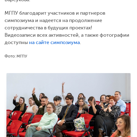
МГПУ благодарит участников и партнеров
симпозиума и надеется на продолжение
сотрудничества в будущих проектах!
Видеозаписи всех активностей, а также фотографии
доступны
на сайте симпозиума
.
Фото: МГПУ