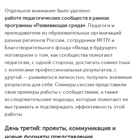
Отдельное внимание было уделено
работе педагогических сообществ в рамках
программы «Развивающая среда»
. Педагоги и
преподаватели из образовательных организаций
разных регионов России, сотрудники МГПУ и
Благотворительного фонда «Вклад в будущее»
поговорили о том, как сообщества помогают
педагогам, с одной стороны, достигать совместных
с коллегами профессиональных результатов, с
другой — развиваться личностно, получать значимые
результаты для себя. Спикеры сессии представили
свои примеры работы с сообществами, а также
исследовательские подходы, которые помогают ее
выстраивать и подтверждать эффективность этой
работы.
День третий: проекты, коммуникация и
новые форматы представления