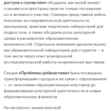
доступа к соучастию»
обсудили, как музей может
становиться пространством не только посещения,
но и активного участия. Спикеры представили кейсы
поисково-исследовательской деятельности
школьников, практики творческих лабораторий для
подростков, а также обсудили роль культурной
среды в расширении образовательных
возможностей. Отдельное внимание уделили музею
как образовательной лаборатории для студента — в
том числе через опыт асинхронной
исследовательской работы на временных выставках.
Секция
«Проблемы урбанистики»
была посвящена
трансформациям городов и их связи с образованием
— от экономики образовательных кластеров до
формирования культурной идентичности и новых
образовательных форматов.
На экспертно-аналитической