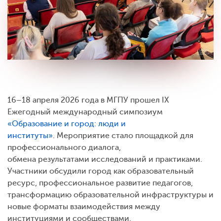
16–18 апреля 2026 года в МГПУ прошел IX
Ежегодный международный симпозиум
«Образование и город: люди и
институты»
. Мероприятие стало площадкой для
профессионального диалога,
обмена результатами исследований и практиками.
Участники обсудили город как образовательный
ресурс, профессиональное развитие педагогов,
трансформацию образовательной инфраструктуры и
новые форматы взаимодействия между
институциями и сообществами.