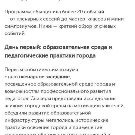
Программа объединила более 20 событий
— от пленарных сессий до мастер-классов и мини-
симпозиумов. Ниже — краткий обзор ключевых
событий.
День первый: образовательная среда и
педагогические практики города
Первым событием симпозиума
стало
пленарное заседание
,
посвященное образовательной среде города и
возможностям профессионального развития
педагогов. Спикеры представили исследования
влияния городской среды на мотивацию учителей,
обсудили развитие образовательной
инфраструктуры мегаполиса, исторические
практики освоения города и применение
современных образовательных технологий в