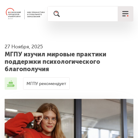
27 Ноября, 2025
МГПУ изучил мировые практики
поддержки психологического
благополучия
МГПУ рекомендует