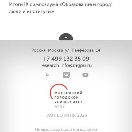
Итоги IX симпозиума «Образование и город:
люди и институты»
Россия, Москва, ул. Панфёрова, 14
+7 499 132 35 09
research.info@mgpu.ru
ГАОУ ВО МГПУ, 2026
Пользовательское соглашение