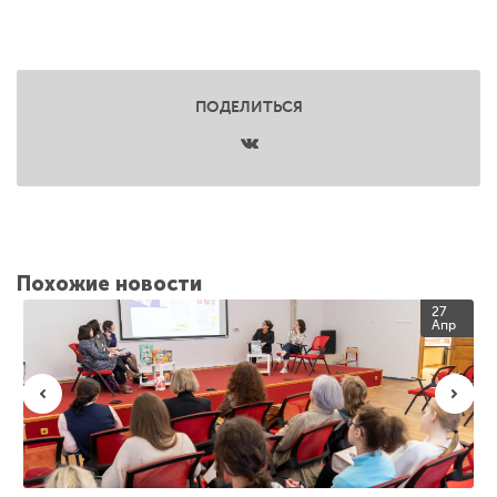
ПОДЕЛИТЬСЯ
Похожие новости
27
Апр