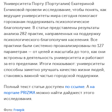
Университета Порту (Португалия) Екатериной
Енчиковой провели исследование, чтобы понять, как
ведущие университеты мира сегодня помогают
горожанам поддерживать психологическое
благополучие. В статье представлены результаты
анализа 282 практик, направленных на поддержку
психологического благополучия населения. Все
практики были системно проанализированы по 127
параметрам — от целей и масштаба до того, как они
встроены в деятельность университета и работают
за его пределами. Итоги показывают: университеты
способны заметно улучшать качество жизни людей,
становясь важной частью городской поддержки.
Полный текст статьи доступен
по ссылке
. А
на
портале PRIZMA
можно найти дайджест этого
исследования.
Фото:
Freepik