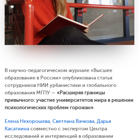
В научно-педагогическом журнале «Высшее
образование в России» опубликована статья
сотрудников НИИ урбанистики и глобального
образования МГПУ —
«Расширяя границы
привычного: участие университетов мира в решении
психологических проблем горожан»
.
Елена Нехорошева
,
Светлана Вачкова
,
Дарья
Касаткина
совместно с экспертом Центра
исследований и интервенций в образовании