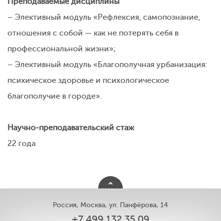
Преподаваемые дисциплины
– Элективный модуль «Рефлексия, самопознание,
отношения с собой — как не потерять себя в
профессиональной жизни»;
– Элективный модуль «Благополучная урбанизация:
психическое здоровье и психологическое
благополучие в городе».
Научно-преподавательский стаж
22 года
Россия, Москва, ул. Панфёрова, 14
+7 499 132 35 09