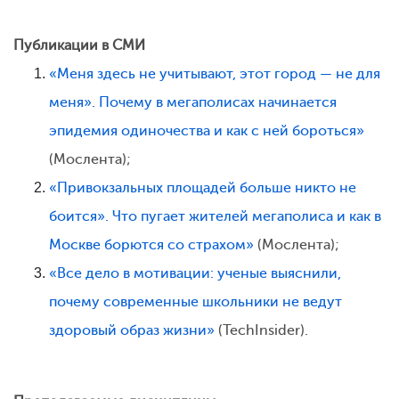
Публикации в СМИ
«Меня здесь не учитывают, этот город — не для
меня». Почему в мегаполисах начинается
эпидемия одиночества и как с ней бороться»
(Мослента);
«Привокзальных площадей больше никто не
боится». Что пугает жителей мегаполиса и как в
Москве борются со страхом»
(Мослента);
«Все дело в мотивации: ученые выяснили,
почему современные школьники не ведут
здоровый образ жизни»
(TechInsider).