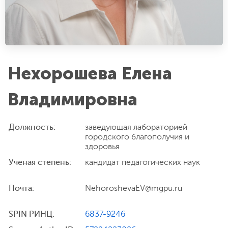
Нехорошева Елена
Владимировна
Должность:
заведующая лабораторией
городского благополучия и
здоровья
Ученая степень:
кандидат педагогических наук
Почта:
NehoroshevaEV@mgpu.ru
SPIN РИНЦ:
6837-9246