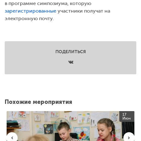
в программе симпозиума, которую
зарегистрированные
участники получат на
электронную почту.
ПОДЕЛИТЬСЯ
Похожие мероприятия
17
Июн