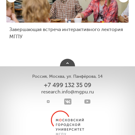
Завершающая встреча интерактивного лектория
МГПУ
Россия, Москва, ул. Панфёрова, 14
+7 499 132 35 09
research.info@mgpu.ru