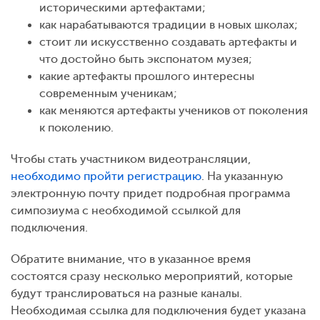
историческими артефактами;
как нарабатываются традиции в новых школах;
стоит ли искусственно создавать артефакты и
что достойно быть экспонатом музея;
какие артефакты прошлого интересны
современным ученикам;
как меняются артефакты учеников от поколения
к поколению.
Чтобы стать участником видеотрансляции,
необходимо пройти регистрацию
. На указанную
электронную почту придет подробная программа
симпозиума с необходимой ссылкой для
подключения.
Обратите внимание, что в указанное время
состоятся сразу несколько мероприятий, которые
будут транслироваться на разные каналы.
Необходимая ссылка для подключения будет указана