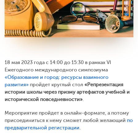
18 мая 2023 года с 14:00 до 15:30 в рамках VI
Ежегодного международного симпозиума
«Образование и город: ресурсы взаимного
развития»
пройдет круглый стол
«Репрезентация
истории школы через призму артефактов учебной и
исторической повседневности»
.
Мероприятие пройдет в онлайн-формате, а потому
присоединиться к нему сможет любой желающий
по
предварительной регистрации
.