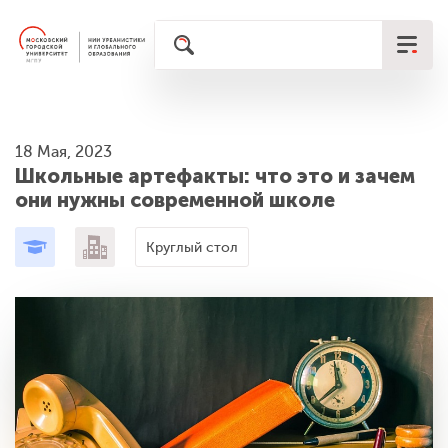
18 Мая, 2023
Школьные артефакты: что это и зачем
они нужны современной школе
Круглый стол