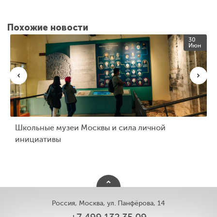
Похожие новости
30
Июн
Школьные музеи Москвы и сила личной
инициативы
Россия, Москва, ул. Панфёрова, 14