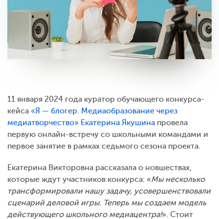
11 января 2024 года куратор обучающего конкурса-
кейса
«Я — блогер. Медиаобразование через
медиатворчество»
Екатерина Якушина
провела
первую онлайн-встречу со школьными командами и
первое занятие в рамках седьмого сезона проекта.
Екатерина Викторовна рассказала о новшествах,
которые ждут участников конкурса: «
Мы несколько
трансформировали нашу задачу, усовершенствовали
сценарий деловой игры. Теперь мы создаем модель
действующего школьного медиацентра!
». Стоит