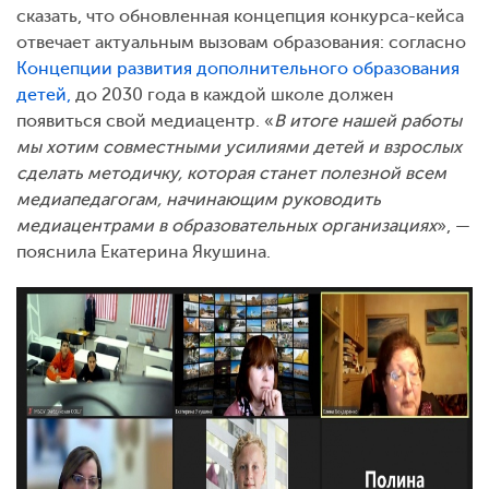
сказать, что обновленная концепция конкурса-кейса
отвечает актуальным вызовам образования: согласно
Концепции развития дополнительного образования
детей,
до 2030 года в каждой школе должен
появиться свой медиацентр. «
В итоге нашей работы
мы хотим совместными усилиями детей и взрослых
сделать методичку, которая станет полезной всем
медиапедагогам, начинающим руководить
медиацентрами в образовательных организациях
», —
пояснила Екатерина Якушина.