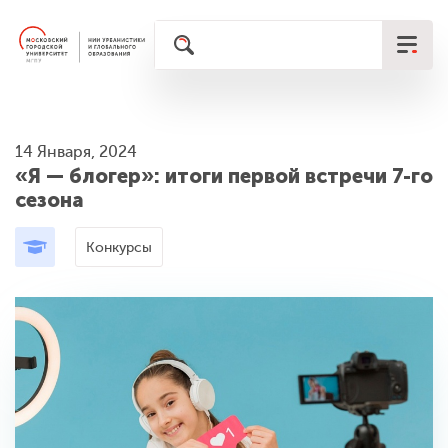
14 Января, 2024
«Я — блогер»: итоги первой встречи 7-го
сезона
Конкурсы