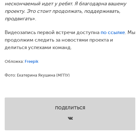
нескончаемый идет у ребят. Я благодарна вашему
проекту. Это стоит продолжать, поддерживать,
продвигать
».
Видеозапись первой встречи доступна
по ссылке
. Мы
продолжим следить за новостями проекта и
делиться успехами команд.
Обложка:
Freepik
Фото: Екатерина Якушина (МГПУ)
ПОДЕЛИТЬСЯ