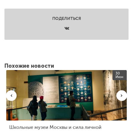
ПОДЕЛИТЬСЯ
Похожие новости
30
Июн
Школьные музеи Москвы и сила личной