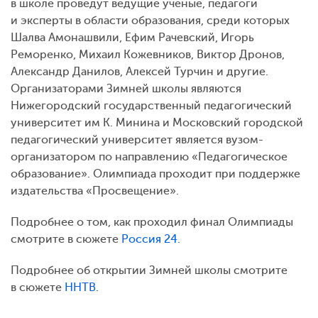
в школе проведут ведущие ученые, педагоги
и эксперты в области образования, среди которых
Шалва Амонашвили, Ефим Рачевский, Игорь
Реморенко, Михаил Кожевников, Виктор Дронов,
Александр Данилов, Алексей Турчин и другие.
Организаторами Зимней школы являются
Нижегородский государственный педагогический
университет им К. Минина и Московский городской
педагогический университет является вузом-
организатором по направлению «Педагогическое
образование». Олимпиада проходит при поддержке
издательства «Просвещение».
Подробнее о том, как проходил финал Олимпиады
смотрите в сюжете
Россия 24.
Подробнее об открытии Зимней школы смотрите
в сюжете
ННТВ
.