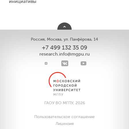
инициативы
Россия, Москва, ул. Панфёрова, 14
+7 499 132 35 09
research.info@mgpu.ru
ГАОУ ВО МГПУ, 2026
Пользовательское соглашение
Лицензия