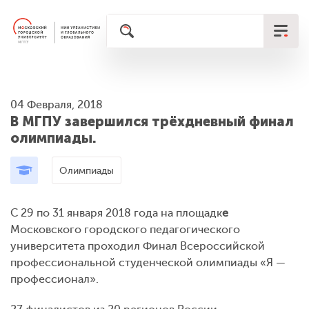
04 Февраля, 2018
В МГПУ завершился трёхдневный финал
олимпиады.
Олимпиады
C 29 по 31 января 2018 года на площадк
е
Московского городского педагогического
университета проходил Финал Всероссийской
профессиональной студенческой олимпиады «Я —
профессионал».