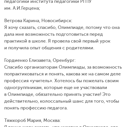
педагогики института педагогики РГПУ
им. А.И.Герцена;
Ветрова Карина, Новосибирск:
Я хочу сказать, спасибо, Олимпиаде, потому что она
дала мне возможность подготовиться перед
практикой в школе. Я провела свой первый урок
и получила опыт общения с родителями.
Гордиенко Елизавета, Оренбург:
Спасибо организаторам Олимпиады, за возможность
попрактиковаться и понять, какова же на самом деле
профессия «учитель». Хотелось бы пожелать своим
одногруппникам, которые еще не участвовали
в Олимпиаде, обязательно принять участие! Это
действительно, колоссальный шанс для того, чтобы
понять профессию педагога.
Тяжкороб Мария, Москва: