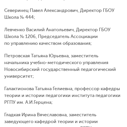
Северинец Павел Александрович, Директор ГБОУ
Школа № 444;
Левченко Василий Анатольевич, Директор ГБОУ
Школа № 1206, Председатель Ассоциации
по управлению качеством образования;
Петровская Татьяна Юрьевна, заместитель
начальника учебно-методического управления
Новосибирский государственный педагогический
университет;
Галактионова Татьяна Гелиевна, профессор кафедры
теории и истории педагогики института педагогики
РГПУ им. А.И.Герцена;
Гладкая Ирина Вячеславовна, заместитель
заведующего кафедрой теории и истории