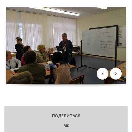
ПОДЕЛИТЬСЯ