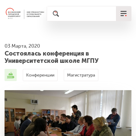
03 Марта, 2020
Состоялась конференция в
Университетской школе МГПУ
Конференции
Магистратура