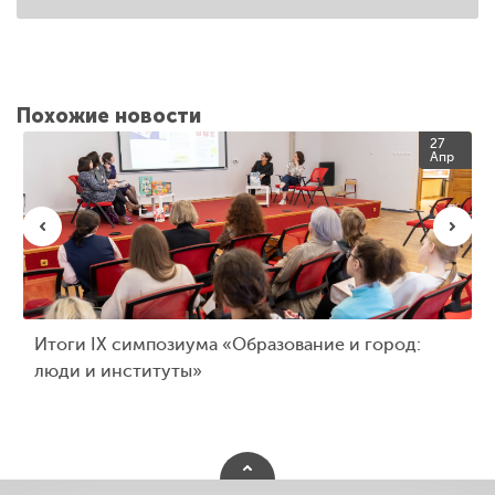
Похожие новости
27
Апр
Итоги IX симпозиума «Образование и город:
люди и институты»