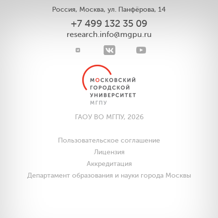
Россия, Москва, ул. Панфёрова, 14
+7 499 132 35 09
research.info@mgpu.ru
ГАОУ ВО МГПУ, 2026
Пользовательское соглашение
Лицензия
Аккредитация
Департамент образования и науки города Москвы