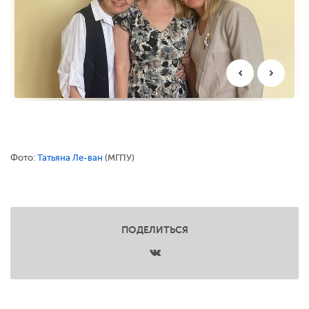
Фото:
Татьяна Ле-ван
(МГПУ)
ПОДЕЛИТЬСЯ