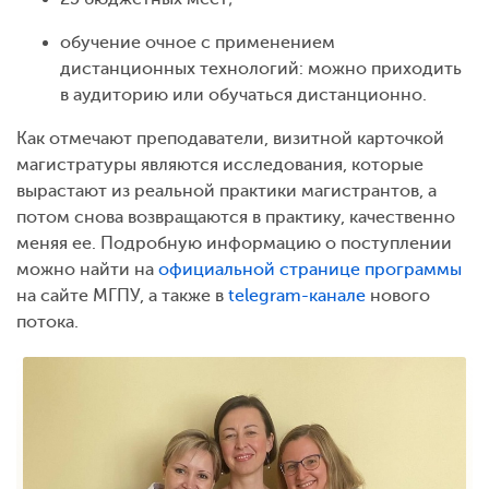
обучение очное с применением
дистанционных технологий: можно приходить
в аудиторию или обучаться дистанционно.
Как отмечают преподаватели, визитной карточкой
магистратуры являются исследования, которые
вырастают из реальной практики магистрантов, а
потом снова возвращаются в практику, качественно
меняя ее. Подробную информацию о поступлении
можно найти на
официальной странице программы
на сайте МГПУ, а также в
telegram-канале
нового
потока.