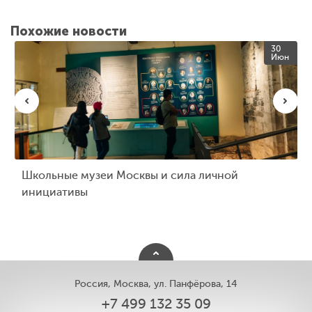
Похожие новости
30
Июн
Школьные музеи Москвы и сила личной
инициативы
Россия, Москва, ул. Панфёрова, 14
+7 499 132 35 09