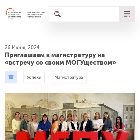
26 Июня, 2024
Приглашаем в магистратуру на
«встречу со своим МОГУществом»
Успехи
Магистратура