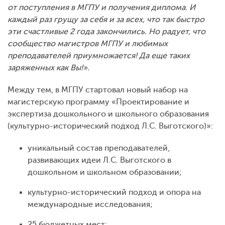
от поступления в МГПУ и получения диплома. И
каждый раз грущу за себя и за всех, что так быстро
эти счастливые 2 года закончились. Но радует, что
сообщество магистров МГПУ и любимых
преподавателей приумножается! Да еще таких
заряженных как Вы!».
Между тем, в МГПУ стартовал новый набор на
магистерскую программу «Проектирование и
экспертиза дошкольного и школьного образования
(культурно-исторический подход Л.С. Выготского)»:
уникальный состав преподавателей,
развивающих идеи Л.С. Выготского в
дошкольном и школьном образовании;
культурно-исторический подход и опора на
международные исследования;
25 бюджетных мест;