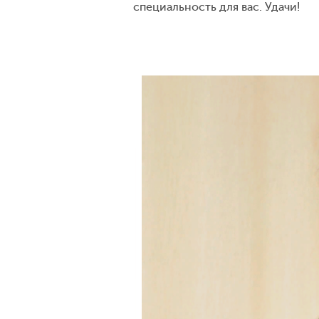
специальность для вас. Удачи!