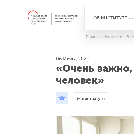
ОБ ИНСТИТУТЕ
Главная
Новости
Все
06 Июля, 2020
«Очень важно,
человек»
Магистратура