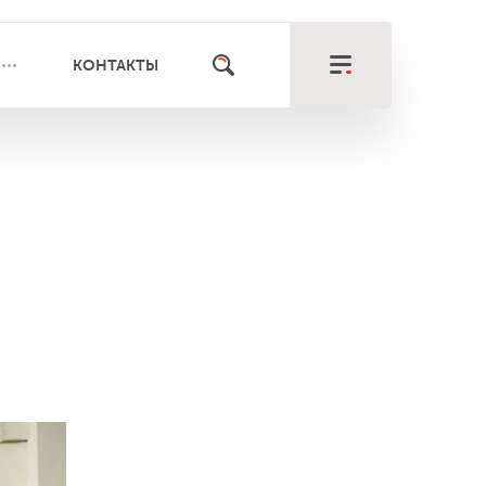
КОНТАКТЫ