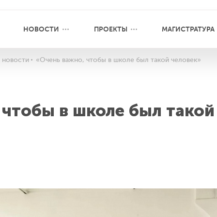
НОВОСТИ
ПРОЕКТЫ
МАГИСТРАТУРА
 новости
«Очень важно, чтобы в школе был такой человек»
 чтобы в школе был такой