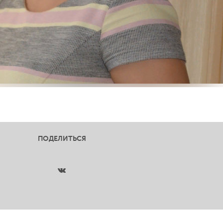
ПОДЕЛИТЬСЯ