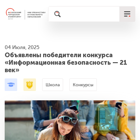
04 Июля, 2025
Объявлены победители конкурса
«Информационная безопасность — 21
век»
Школа
Конкурсы