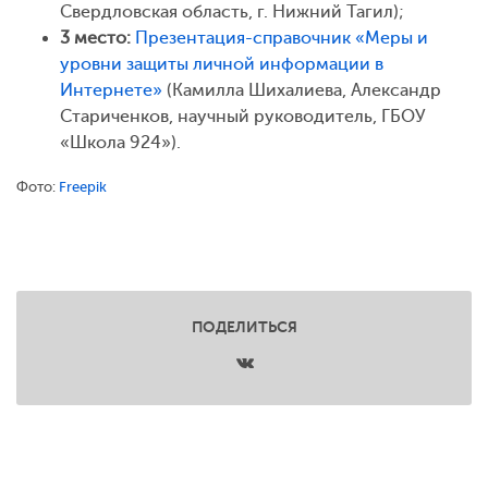
Свердловская область, г. Нижний Тагил);
3 место:
Презентация-справочник «Меры и
уровни защиты личной информации в
Интернете»
(Камилла Шихалиева, Александр
Стариченков, научный руководитель, ГБОУ
«Школа 924»).
Фото:
Freepik
ПОДЕЛИТЬСЯ