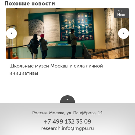
Похожие новости
30
Июн
Школьные музеи Москвы и сила личной
инициативы
Россия, Москва, ул. Панфёрова, 14
+7 499 132 35 09
research.info@mgpu.ru