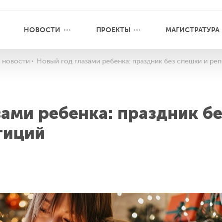
НОВОСТИ
ПРОЕКТЫ
МАГИСТРАТУРА
 новости
Новый год глазами ребенка: праздник без спешки и ре
ами ребенка: праздник бе
тиций