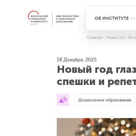
ОБ ИНСТИТУТЕ
Главная
Новости
Все
18 Декабря, 2025
Новый год глаз
спешки и репе
Дошкольное образование