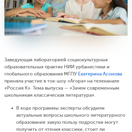
Заведующая лабораторией социокультурных
образовательных практик НИИ урбанистики и
глобального образования МГПУ
Екатерина Асонова
приняла участие в ток-шоу «Агора» на телеканале
«Россия К». Тема выпуска — «Зачем современным
школьникам классическая литература».
В ходе программы эксперты обсудили
актуальные вопросы школьного литературного
образования: какую пользу подростки могут
получить от чтения классики, стоит ли