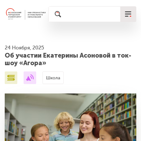
24 Ноября, 2025
Об участии Екатерины Асоновой в ток-
шоу «Агора»
Школа