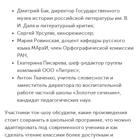
Дмитрий Бак, директор Государственного
музея истории российской литературы им. В.
И. Даля и литературный критик;
Сергей Урсуляк, кинорежиссер;
Мария Ровинская, доцент кафедры русского
языка МАрхИ, член Орфографической комиссии
РАН;
Екатерина Писарева, шеф-редактор группы
компаний ООО «Литрес»;
Антон Ткаченко, учитель словесности и
заместитель директора по воспитательной
работе частной школы «Золотое сечение»,
кандидат педагогических наук.
Участники ток-шоу обсудили, какие произведения
стоит сохранить в школьной программе, что можно
адаптировать под современного ученика и как
сделать чтение классики более доступным и