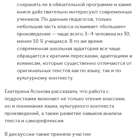
сохранять ее в обязательной программе и какие
книги действительно интересуют современных
учеников. По данным педагогов, только
небольшая часть класса осваивает «большие»
произведения — чаще всего 3–4 человека из 30,
менее 10 % учащихся. В то же время
современная школьная аудитория все чаще
обращается к кратким пересказам, адаптациям и
комиксам, которые существенно отличаются от
оригинальных текстов как по языку, так и по
культурному контексту.
Екатерина Асонова рассказала, что работа с
подростками включает не только чтение классики,
но и понимание языка, культурного контекста
произведений, а также развитие навыков анализа
текста и саморефлексии.
В дискуссии также приняли участие: