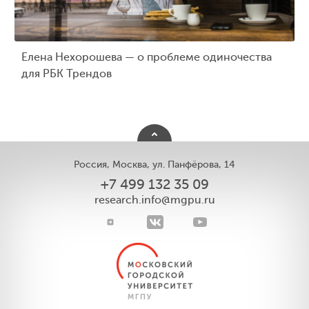
Елена Нехорошева — о проблеме одиночества
для РБК Трендов
Россия, Москва, ул. Панфёрова, 14
+7 499 132 35 09
research.info@mgpu.ru