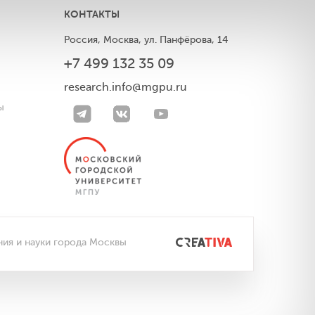
КОНТАКТЫ
Россия, Москва, ул. Панфёрова, 14
+7 499 132 35 09
ы
research.info@mgpu.ru
ы
ния и науки города Москвы