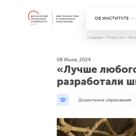
ОБ ИНСТИТУТЕ
Главная
Новости
Все
08 Июля, 2024
«Лучше любого
разработали ш
Дошкольное образование