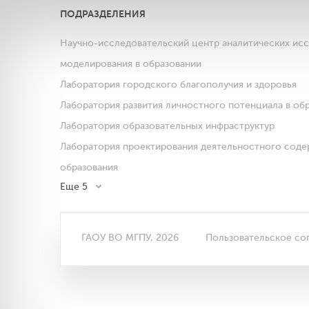
ПОДРАЗДЕЛЕНИЯ
Научно-исследовательский центр аналитических ис
моделирования в образовании
Лаборатория городского благополучия и здоровья
Лаборатория развития личностного потенциала в об
Лаборатория образовательных инфраструктур
Лаборатория проектирования деятельностного соде
образования
Еще 5
ГАОУ ВО МГПУ, 2026
Пользовательское со