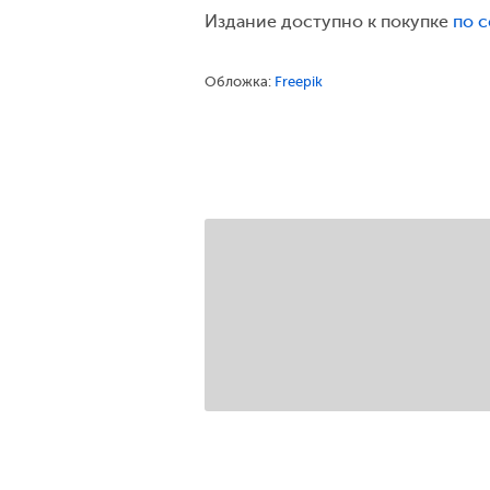
Издание доступно к покупке
по 
Обложка:
Freepik