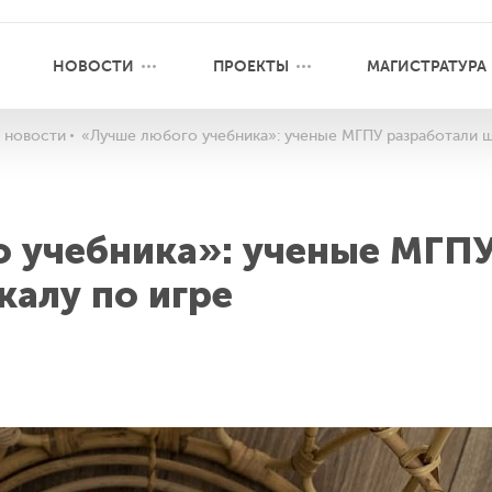
НОВОСТИ
ПРОЕКТЫ
МАГИСТРАТУРА
 новости
«Лучше любого учебника»: ученые МГПУ разработали ш
 учебника»: ученые МГП
калу по игре