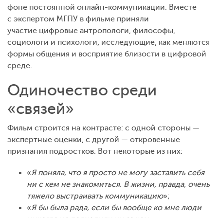
фоне постоянной онлайн-коммуникации. Вместе
с экспертом МГПУ в фильме приняли
участие цифровые антропологи, философы,
социологи и психологи, исследующие, как меняются
формы общения и восприятие близости в цифровой
среде.
Одиночество среди
«связей»
Фильм строится на контрасте: с одной стороны —
экспертные оценки, с другой — откровенные
признания подростков. Вот некоторые из них:
«
Я поняла, что я просто не могу заставить себя
ни с кем не знакомиться. В жизни, правда, очень
тяжело выстраивать коммуникацию
»;
«
Я бы была рада, если бы вообще ко мне люди