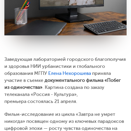
Заведующая лабораторией городского благополучия
и здоровья НИИ урбанистики и глобального
образования МГПУ
Елена Нехорошева
приняла
участие в съемке
документального фильма «Побег
из одиночества»
. Картина создана по заказу
телеканала «Россия - Культура»,
премьера состоялась 21 апреля.
Фильм-исследование из цикла «Завтра не умрет
никогда» посвящен одному из ключевых парадоксов
цифровой эпохи — росту чувства одиночества на