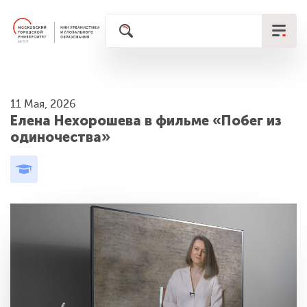
11 Мая, 2026
Елена Нехорошева в фильме «Побег из
одиночества»