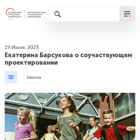
19 Июля, 2023
Екатерина Барсукова о соучаствующем
проектировании
Школа