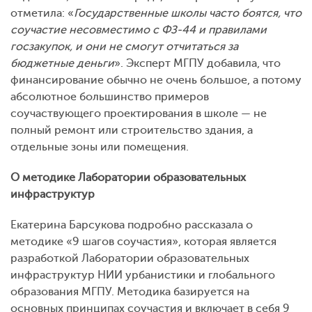
отметила: «
Государственные школы часто боятся, что
соучастие несовместимо с ФЗ-44 и правилами
госзакупок, и они не смогут отчитаться за
бюджетные деньги
». Эксперт МГПУ добавила, что
финансирование обычно не очень большое, а потому
абсолютное большинство примеров
соучаствующего проектирования в школе — не
полный ремонт или строительство здания, а
отдельные зоны или помещения.
О методике Лаборатории образовательных
инфраструктур
Екатерина Барсукова подробно рассказала о
методике «9 шагов соучастия», которая является
разработкой Лаборатории образовательных
инфраструктур НИИ урбанистики и глобального
образования МГПУ. Методика базируется на
основных принципах соучастия и включает в себя 9