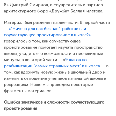
8» Дмитрий Смирнов, и соучредитель и партнер
архитектурного бюро «Дружба» Белла Филатова.
Материал был разделен на две части. В первой части
—
«“Ничего для нас без нас”: работает ли
соучаствующее проектирование в школе?»
—
говорилось о том, как соучаствующее
проектирование помогает изучать пространство
школы, увидеть его возможности и неочевидные
минусы, а во второй части — «
9 шагов по
реабилитации “самых страшных мест” в школе»
— о
том, как вдохнуть новую жизнь в школьный двор и
изменить отношение учеников начальной школы к
рекреациям. Ниже мы приводим некоторые
фрагменты материалов.
Ошибки заказчиков и сложности соучаствующего
проектирования