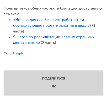
Полный текст обеих частей публикации доступен по
ссылкам:
«Ничего для нас без нас»: работает ли
соучаствующее проектирование в школе?
(1
часть)
9 шагов по реабилитации «самых страшных
мест» в школе
(2 часть)
Фото:
Freepik
ПОДЕЛИТЬСЯ