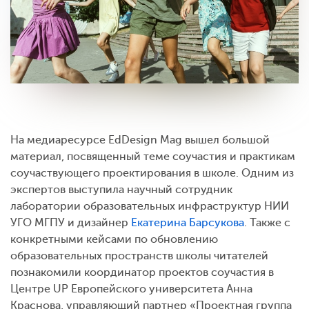
На медиаресурсе EdDesign Mag вышел большой
материал, посвященный теме соучастия и практикам
соучаствующего проектирования в школе. Одним из
экспертов выступила научный сотрудник
лаборатории образовательных инфраструктур НИИ
УГО МГПУ и дизайнер
Екатерина Барсукова
. Также с
конкретными кейсами по обновлению
образовательных пространств школы читателей
познакомили координатор проектов соучастия в
Центре UP Европейского университета Анна
Краснова, управляющий партнер «Проектная группа