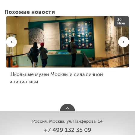
Похожие новости
30
Июн
Школьные музеи Москвы и сила личной
инициативы
Россия, Москва, ул. Панфёрова, 14
+7 499 132 35 09