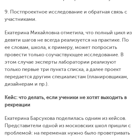
9. Постпроектное исследование и обратная связь с
участниками.
Екатерина Михайловна отметила, что полный цикл из
девяти шагов не всегда реализуется на практике. По
ее словам, школа, к примеру, может попросить
провести только соучаствующее исследование. В
этом случае эксперты лаборатории реализуют
только первые три пункта списка, а далее проект
передается другим специалистам (планировщикам,
дизайнерам и пр.).
Кейс: что делать, если ученики не хотят выходить в
рекреации
Екатерина Барсукова поделилась одним из кейсов.
Представители одной из московских школ пришли с
проблемой: на переменах нужно было проветривать