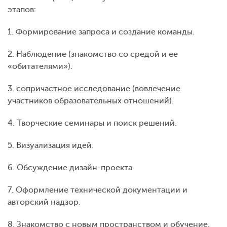
этапов:
1. Формирование запроса и создание команды.
2. Наблюдение (знакомство со средой и ее
«обитателями»).
3. сопричастное исследование (вовлечение
участников образовательных отношений).
4. Творческие семинары и поиск решений.
5. Визуализация идей.
6. Обсуждение дизайн-проекта.
7. Оформление технической документации и
авторский надзор.
8. Знакомство с новым пространством и обучение.