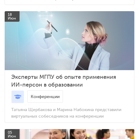
18
Июн
Эксперты МГПУ об опыте применения
ИИ-персон в образовании
Конференции
Татьяна Щербакова и Марина Набокина представили
виртуальных собеседников на конференции
05
Июн