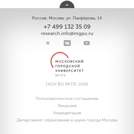
Россия, Москва, ул. Панфёрова, 14
+7 499 132 35 09
research.info@mgpu.ru
ГАОУ ВО МГПУ, 2026
Пользовательское соглашение
Лицензия
Аккредитация
Департамент образования и науки города Москвы