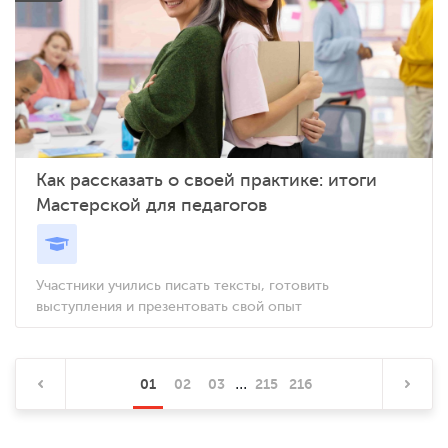
Как рассказать о своей практике: итоги
Мастерской для педагогов
Участники учились писать тексты, готовить
выступления и презентовать свой опыт
...
01
02
03
215
216