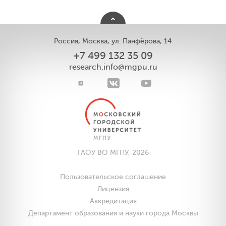
Россия, Москва, ул. Панфёрова, 14
+7 499 132 35 09
research.info@mgpu.ru
ГАОУ ВО МГПУ, 2026
Пользовательское соглашение
Лицензия
Аккредитация
Департамент образования и науки города Москвы