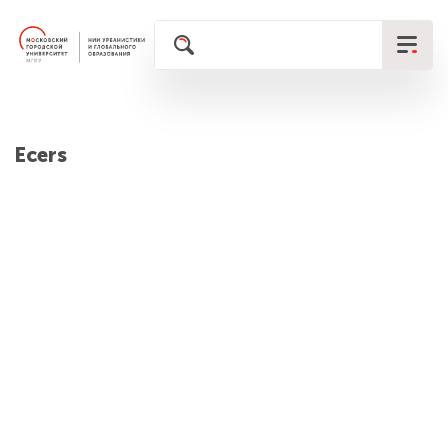
Ecers