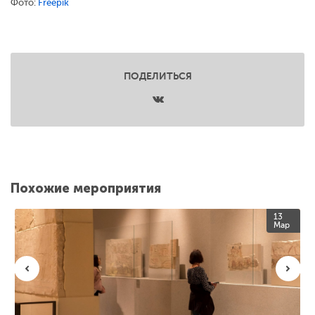
Фото:
Freepik
ПОДЕЛИТЬСЯ
Похожие мероприятия
13
Мар