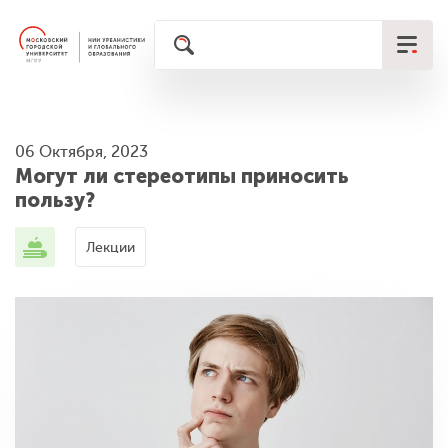
06 Октября, 2023
Могут ли стереотипы приносить
пользу?
Лекции