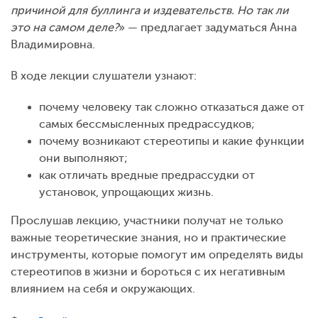
причиной для буллинга и издевательств. Но так ли
это на самом деле?
» — предлагает задуматься Анна
Владимировна.
В ходе лекции слушатели узнают:
почему человеку так сложно отказаться даже от
самых бессмысленных предрассудков;
почему возникают стереотипы и какие функции
они выполняют;
как отличать вредные предрассудки от
установок, упрощающих жизнь.
Прослушав лекцию, участники получат не только
важные теоретические знания, но и практические
инструменты, которые помогут им определять виды
стереотипов в жизни и бороться с их негативным
влиянием на себя и окружающих.