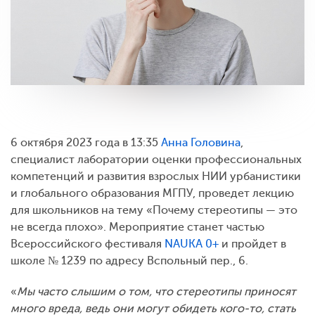
6 октября 2023 года в 13:35
Анна Головина
,
специалист лаборатории оценки профессиональных
компетенций и развития взрослых НИИ урбанистики
и глобального образования МГПУ, проведет лекцию
для школьников на тему «Почему стереотипы — это
не всегда плохо». Мероприятие станет частью
Всероссийского фестиваля
NAUKA 0+
и пройдет в
школе № 1239 по адресу Вспольный пер., 6.
«
Мы часто слышим о том, что стереотипы приносят
много вреда, ведь они могут обидеть кого-то, стать