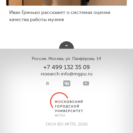
Иван Гринько расскажет о системах оценки
качества работы музеев
Россия, Москва, ул. Панфёрова, 14
+7 499 132 35 09
research.info@mgpu.ru
ГАОУ ВО МГПУ, 2026