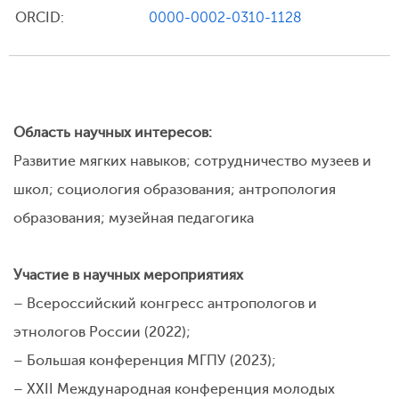
ORCID:
0000-0002-0310-1128
Область научных интересов:
Развитие мягких навыков; сотрудничество музеев и
школ; социология образования; антропология
образования; музейная педагогика
Участие в научных мероприятиях
– Всероссийский конгресс антропологов и
этнологов России (2022);
– Большая конференция МГПУ (2023);
– XXII Международная конференция молодых