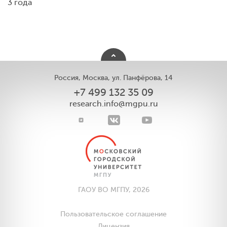
3 года
Россия, Москва, ул. Панфёрова, 14
+7 499 132 35 09
research.info@mgpu.ru
ГАОУ ВО МГПУ, 2026
Пользовательское соглашение
Лицензия