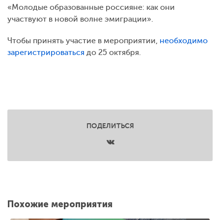
«Молодые образованные россияне: как они
участвуют в новой волне эмиграции».
Чтобы принять участие в мероприятии,
необходимо
зарегистрироваться
до 25 октября.
ПОДЕЛИТЬСЯ
Похожие мероприятия