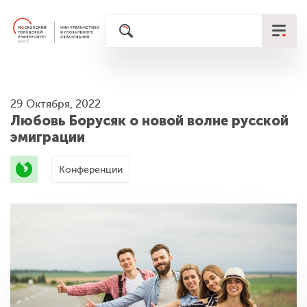
29 Октября, 2022
Любовь Борусяк о новой волне русской
эмиграции
Конференции