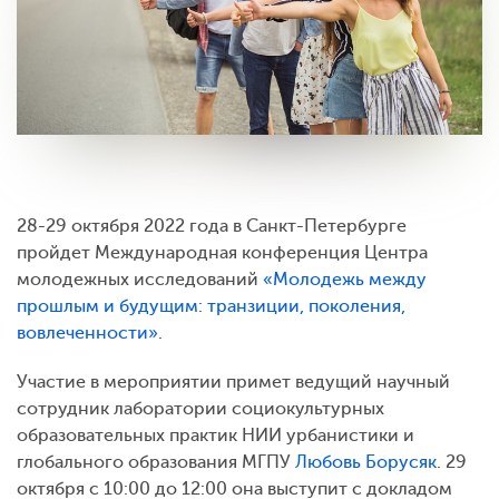
28-29 октября 2022 года в Санкт-Петербурге
пройдет Международная конференция Центра
молодежных исследований
«Молодежь между
прошлым и будущим: транзиции, поколения,
вовлеченности»
.
Участие в мероприятии примет ведущий научный
сотрудник лаборатории социокультурных
образовательных практик НИИ урбанистики и
глобального образования МГПУ
Любовь Борусяк
. 29
октября с 10:00 до 12:00 она выступит с докладом