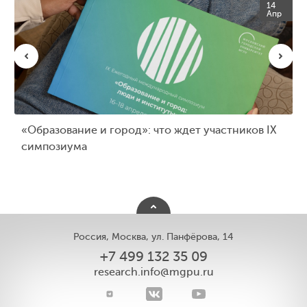
14
Апр
«Образование и город»: что ждет участников IX
симпозиума
Россия, Москва, ул. Панфёрова, 14
+7 499 132 35 09
research.info@mgpu.ru