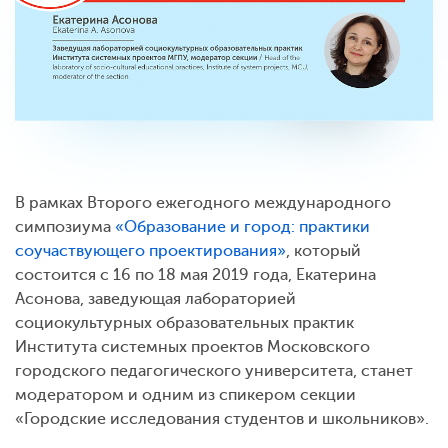
В рамках Второго ежегодного международного
симпозиума
«Образование и город: практики
соучаствующего проектирования»
, который
состоится с 16 по 18 мая 2019 года, Екатерина
Асонова, заведующая лабораторией
социокультурных образовательных практик
Института системных проектов Московского
городского педагогического университета, станет
модератором и одним из спикером секции
«Городские исследования студентов и школьников».