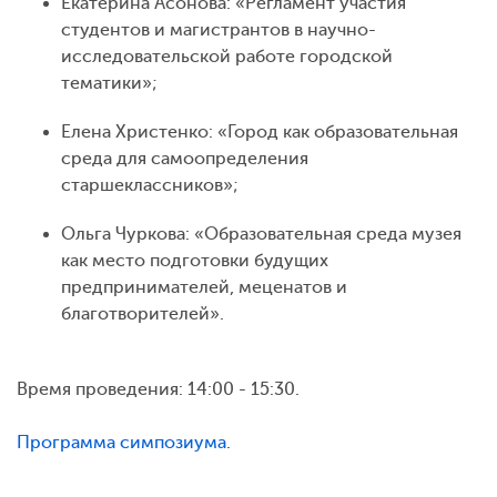
Екатерина Асонова: «Регламент участия
студентов и магистрантов в научно-
исследовательской работе городской
тематики»;
Елена Христенко: «Город как образовательная
среда для самоопределения
старшеклассников»;
Ольга Чуркова: «Образовательная среда музея
как место подготовки будущих
предпринимателей, меценатов и
благотворителей».
Время проведения: 14:00 - 15:30.
Программа симпозиума
.