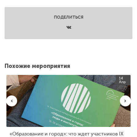
ПОДЕЛИТЬСЯ
Похожие мероприятия
14
Апр
«Образование и город»: что ждет участников IX