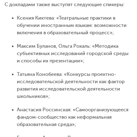
С докладами также выступят следующие спикеры:
Ксения Киктева: «Театральные практики в
обучении иностранным языкам: возможности
включения в образовательный процесс»;
Максим Буланов, Ольга Рокаль: «Методика
субъективных исследований городской среды
и способы их презентации»;
Татьяна Конобеева: «Конкурсы проектно-
исследовательской деятельности как фактор
развития исследовательской деятельности
школьников»;
Анастасия Россинская: «Самоорганизующееся
фандом-сообщество как неформальная
образовательная среда»;