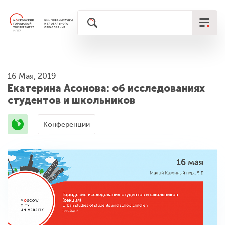
16 Мая, 2019
Екатерина Асонова: об исследованиях
студентов и школьников
Конференции