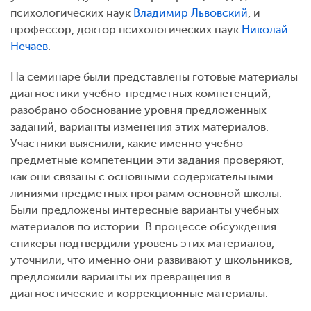
психологических наук
Владимир Львовский
, и
профессор, доктор психологических наук
Николай
Нечаев
.
На семинаре были представлены готовые материалы
диагностики учебно-предметных компетенций,
разобрано обоснование уровня предложенных
заданий, варианты изменения этих материалов.
Участники выяснили, какие именно учебно-
предметные компетенции эти задания проверяют,
как они связаны с основными содержательными
линиями предметных программ основной школы.
Были предложены интересные варианты учебных
материалов по истории. В процессе обсуждения
спикеры подтвердили уровень этих материалов,
уточнили, что именно они развивают у школьников,
предложили варианты их превращения в
диагностические и коррекционные материалы.