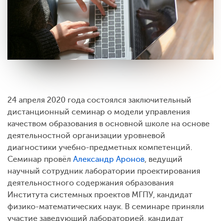
24 апреля 2020 года состоялся заключительный
дистанционный семинар о модели управления
качеством образования в основной школе на основе
деятельностной организации уровневой
диагностики учебно-предметных компетенций.
Семинар провёл
Александр Аронов
, ведущий
научный сотрудник лаборатории проектирования
деятельностного содержания образования
Института системных проектов МГПУ, кандидат
физико-математических наук. В семинаре приняли
участие заведующий лабораторией, кандидат