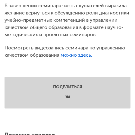
В завершении семинара часть слушателей выразила
желание вернуться к обсуждению роли диагностики
учебно-предметных компетенций в управлении
качеством общего образования в формате научно-
методических и проектных семинаров.
Посмотреть видеозапись семинара по управлению
качеством образования
можно здесь.
ПОДЕЛИТЬСЯ
Похожие новости