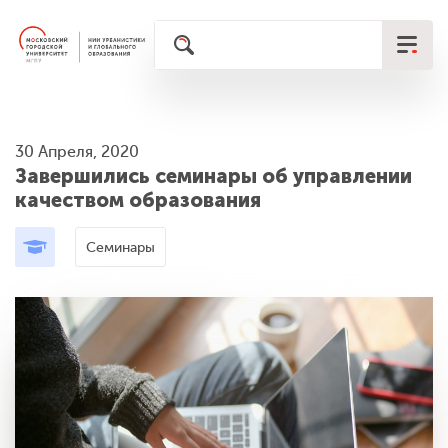
30 Апреля, 2020
Завершились семинары об управлении
качеством образования
Семинары