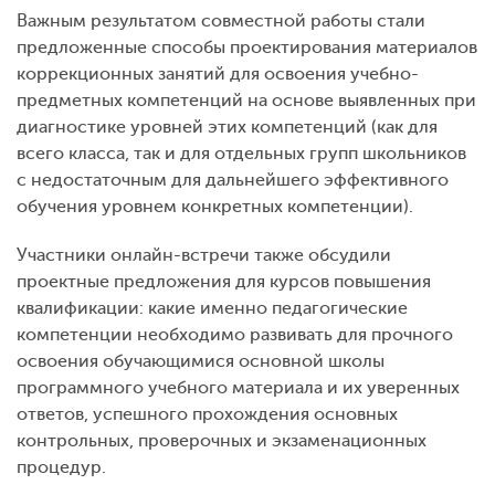
Важным результатом совместной работы стали
предложенные способы проектирования материалов
коррекционных занятий для освоения учебно-
предметных компетенций на основе выявленных при
диагностике уровней этих компетенций (как для
всего класса, так и для отдельных групп школьников
с недостаточным для дальнейшего эффективного
обучения уровнем конкретных компетенции).
Участники онлайн-встречи также обсудили
проектные предложения для курсов повышения
квалификации: какие именно педагогические
компетенции необходимо развивать для прочного
освоения обучающимися основной школы
программного учебного материала и их уверенных
ответов, успешного прохождения основных
контрольных, проверочных и экзаменационных
процедур.