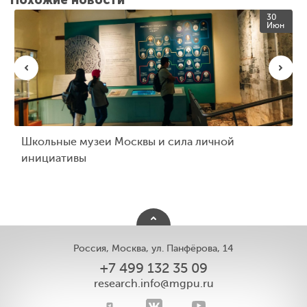
30
Июн
Школьные музеи Москвы и сила личной
инициативы
Россия, Москва, ул. Панфёрова, 14
+7 499 132 35 09
research.info@mgpu.ru