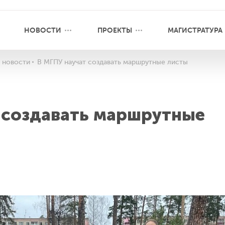
НОВОСТИ
ПРОЕКТЫ
МАГИСТРАТУРА
 новости
В МГПУ научат создавать маршрутные листы
 создавать маршрутные