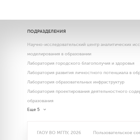
ПОДРАЗДЕЛЕНИЯ
Научно-исследовательский центр аналитических ис
моделирования в образовании
Лаборатория городского благополучия и здоровья
Лаборатория развития личностного потенциала в об
Лаборатория образовательных инфраструктур
Лаборатория проектирования деятельностного соде
образования
Еще 5
ГАОУ ВО МГПУ, 2026
Пользовательское со