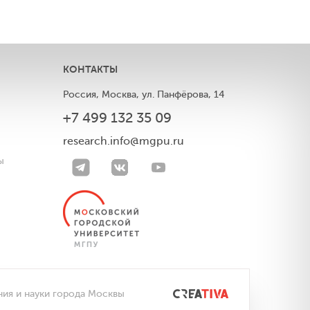
КОНТАКТЫ
Россия, Москва, ул. Панфёрова, 14
+7 499 132 35 09
ы
research.info@mgpu.ru
ы
ния и науки города Москвы