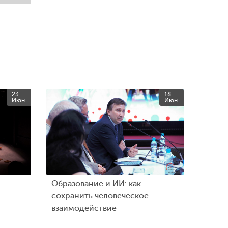
23
18
Июн
Июн
Образование и ИИ: как
сохранить человеческое
взаимодействие