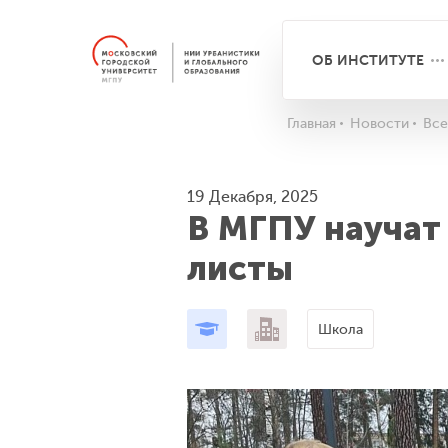
ОБ ИНСТИТУТЕ
Главная
Новости
Все
19 Декабря, 2025
В МГПУ научат
листы
Школа