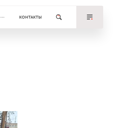
КОНТАКТЫ