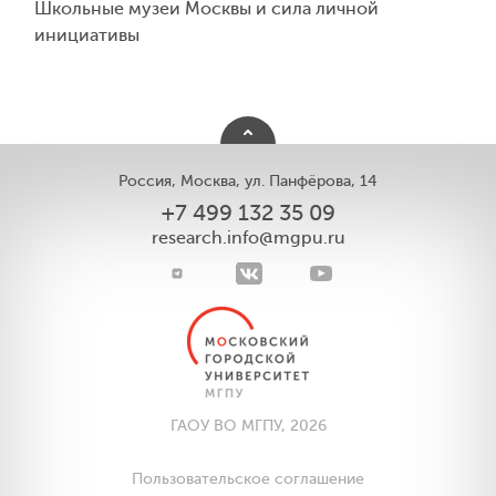
Школьные музеи Москвы и сила личной
инициативы
Россия, Москва, ул. Панфёрова, 14
+7 499 132 35 09
research.info@mgpu.ru
ГАОУ ВО МГПУ, 2026
Пользовательское соглашение