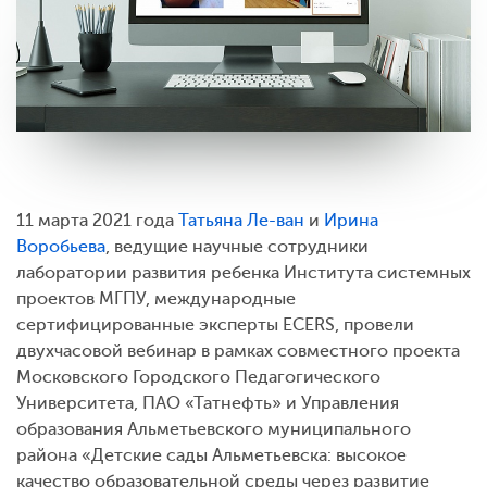
11 марта 2021 года
Татьяна Ле-ван
и
Ирина
Воробьева
, ведущие научные сотрудники
лаборатории развития ребенка Института системных
проектов МГПУ, международные
сертифицированные эксперты ECERS, провели
двухчасовой вебинар в рамках совместного проекта
Московского Городского Педагогического
Университета, ПАО «Татнефть» и Управления
образования Альметьевского муниципального
района «Детские сады Альметьевска: высокое
качество образовательной среды через развитие