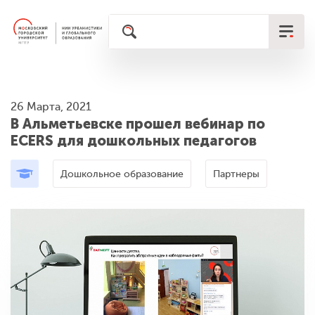
26 Марта, 2021
В Альметьевске прошел вебинар по
ECERS для дошкольных педагогов
Дошкольное образование
Партнеры