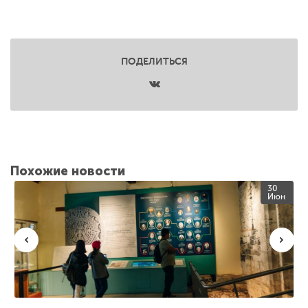
ПОДЕЛИТЬСЯ
Похожие новости
30
Июн