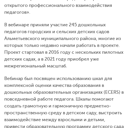
открытого профессионального взаимодействия
педагогов».
В вебинаре приняли участие 245 дошкольных
педагогов городских и сельских детских садов
Альметьевского муниципального района, многие из
которых только недавно начали работать в проекте.
Проект стартовал в 2016 году с нескольких пилотных
детских садах, а в 2021 году приобрел уже
межрегиональный масштаб.
Вебинар был посвящен использованию шкал для
комплексной оценки качества образования в
дошкольных образовательных организациях (ECERS) в
повседневной работе педагога. Шкалы помогают
создать грамотную и гармоничную предметно-
пространственную среду в детском саду, выстроить
взаимодействие между взрослыми и детьми,
привести образовательную программу детского сада