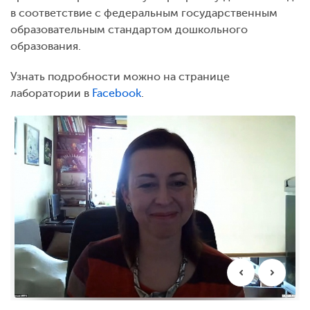
в соответствие с федеральным государственным
образовательным стандартом дошкольного
образования.
Узнать подробности можно на странице
лаборатории в
Facebook
.