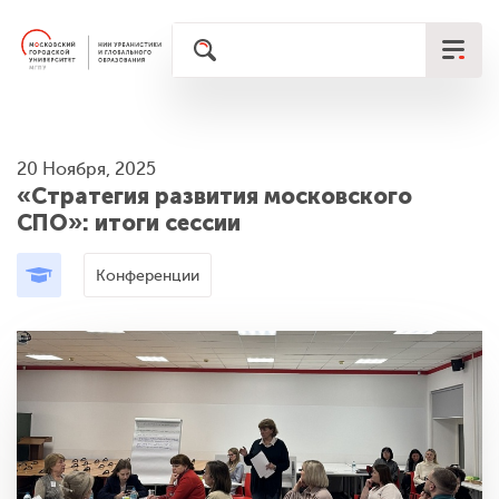
20 Ноября, 2025
«Стратегия развития московского
СПО»: итоги сессии
Конференции