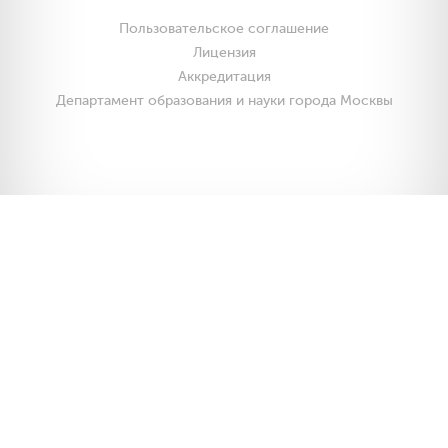
Пользовательское соглашение
Лицензия
Аккредитация
Департамент образования и науки города Москвы