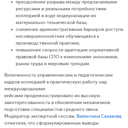
преодоление разрыва между предлагаемыми
ресурсами и реальными потребностями
колледжей в ходе модернизации их
материально-технической базы;
снижение административных барьеров доступа
несовершеннолетних обучающихся к
производственной практике;
повышение скорости адаптации нормативной
правовой базы СПО к изменениям экономики,
рынка труда и мировым трендам.
Включенность управленческих и педагогических
кадров колледжей в практическую работу над
международными
кейсами продемонстрировало их высокую
заинтересованность в обновлении механизмов
подготовки специалистов среднего звена.
Модератор экспертной сессии,
Валентина Салахова
,
отметила, что сформулированные выводы