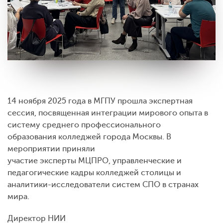
14 ноября 2025 года в МГПУ прошла экспертная
сессия, посвященная интеграции мирового опыта в
систему среднего профессионального
образования колледжей города Москвы. В
мероприятии приняли
участие эксперты МЦПРО, управленческие и
педагогические кадры колледжей столицы и
аналитики-исследователи систем СПО в странах
мира.
Директор НИИ