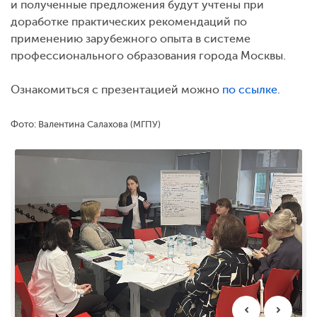
и полученные предложения будут учтены при
доработке практических рекомендаций по
применению зарубежного опыта в системе
профессионального образования города Москвы.
Ознакомиться с презентацией можно
по ссылке
.
Фото: Валентина Салахова (МГПУ)