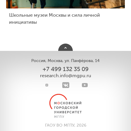
Школьные музеи Москвы и сила личной
инициативы
Россия, Москва, ул. Панфёрова, 14
+7 499 132 35 09
research.info@mgpu.ru
ГАОУ ВО МГПУ, 2026