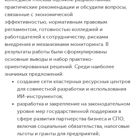
практические рекомендации и обсудили вопросы,
связанные с экономической
эффективностью, нормативным правовым
регламентом, готовностью колледжей и
работодателей к сотрудничеству, рисками
внедрения и механизмами мониторинга. В
результаты работы были сформулированы
основные выводы и набор практико-
ориентированных решений. Среди наиболее
значимых предложений:
создание сети кластерных ресурсных центров
для совместной разработки и использования
ИИ-инструментов;
разработка и закрепление на законодательном
уровне мер государственной поддержки в
сфере развития партнерства бизнеса и СПО,
включая социальные обязательства, налоговые
льготы и гранты для предприятий;