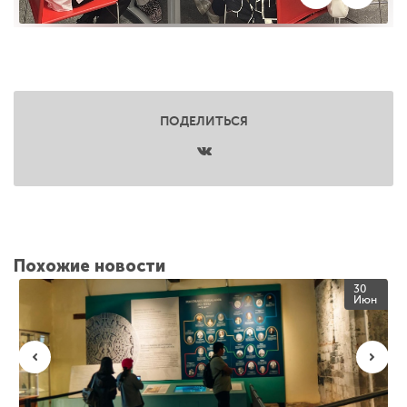
ПОДЕЛИТЬСЯ
Похожие новости
30
Июн