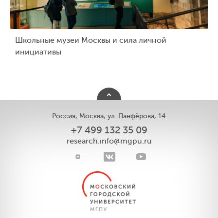
Школьные музеи Москвы и сила личной
инициативы
Россия, Москва, ул. Панфёрова, 14
+7 499 132 35 09
research.info@mgpu.ru