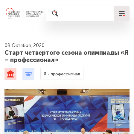
09 Октября, 2020
Старт четвертого сезона олимпиады «Я
– профессионал»
Я - профессионал