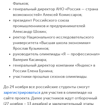
Фальков;
генеральный директор АНО «Россия — страна
возможностей» Алексей Комиссаров;
президент Российского союза
промышленников и предпринимателей
Александр Шохин;
ректор Национального исследовательского
университета «Высшая школа экономики»
Ярослав Кузьминов;
руководитель олимпиады «Я — профессионал»
Валерия Касамара;
генеральный директор компании «Яндекс» в
России Елена Бунина;
участники прошлых сезонов олимпиады.
До 24 ноября все российские студенты смогут
зарегистрироваться
для участия в олимпиаде на
сайте проекта. Далее участников ждут отборочный
(27 ноября – 13 декабря) и заключительный этапы