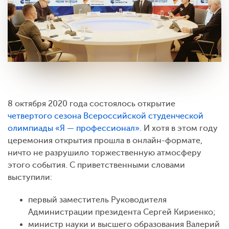
8 октября 2020 года состоялось открытие
четвертого сезона Всероссийской студенческой
олимпиады «Я — профессионал».
И хотя в этом году
церемония открытия прошла в онлайн-формате,
ничто не разрушило торжественную атмосферу
этого события. С приветственными словами
выступили:
первый заместитель Руководителя
Администрации президента Сергей Кириенко;
министр науки и высшего образования Валерий