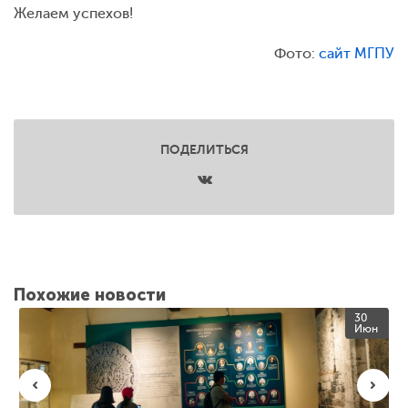
Желаем успехов!
Фото:
сайт МГПУ
ПОДЕЛИТЬСЯ
Похожие новости
30
Июн