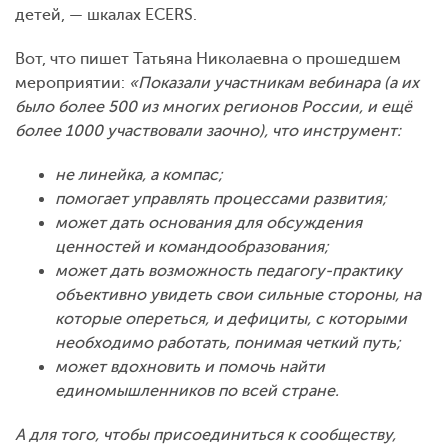
детей, — шкалах ECERS.
Вот, что пишет Татьяна Николаевна о прошедшем
мероприятии:
«Показали участникам вебинара (а их
было более 500 из многих регионов России, и ещё
более 1000 участвовали заочно), что инструмент:
не линейка, а компас;
помогает управлять процессами развития
;
может дать основания для обсуждения
ценностей и командообразования;
может дать возможность педагогу-практику
объективно увидеть свои сильные стороны, на
которые опереться, и дефициты, с которыми
необходимо работать, понимая четкий путь;
может вдохновить и помочь найти
единомышленников по всей стране.
А для того, чтобы присоединиться к сообществу,