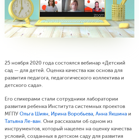
25 ноября 2020 года состоялся вебинар «Детский
сад — для детей. Оценка качества как основа для
развития педагога, педагогического коллектива и
детского сада».
Его спикерами стали сотрудники лаборатории
развития ребенка Института системных проектов
МГПУ
Ольга Шиян
,
Ирина Воробьева
,
Анна Якшина
и
Татьяна Ле-ван
. Они рассказали об одном из
инструментов, который нацелен на оценку качества
условий, созданных в детском саду для развития