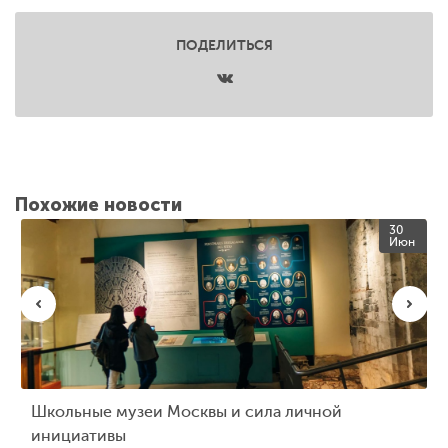
ПОДЕЛИТЬСЯ
Похожие новости
30
Июн
Школьные музеи Москвы и сила личной
инициативы