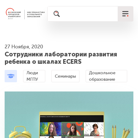
27 Ноября, 2020
Сотрудники лаборатории развития
ребенка о шкалах ECERS
Люди
Дошкольное
Семинары
МГПУ
образование