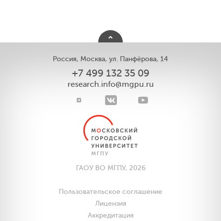
Россия, Москва, ул. Панфёрова, 14
+7 499 132 35 09
research.info@mgpu.ru
ГАОУ ВО МГПУ, 2026
Пользовательское соглашение
Лицензия
Аккредитация