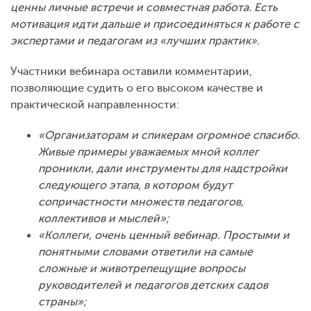
ценны личные встречи и совместная работа. Есть
мотивация идти дальше и присоединяться к работе с
экспертами и педагогам из «лучших практик».
Участники вебинара оставили комментарии,
позволяющие судить о его высоком качестве и
практической направленности:
«Организаторам и спикерам огромное спасибо.
Живые примеры уважаемых мной коллег
проникли, дали инструменты для надстройки
следующего этапа, в котором будут
сопричастности множеств педагогов,
коллективов и мыслей»;
«Коллеги, очень ценный вебинар. Простыми и
понятными словами ответили на самые
сложные и животрепещущие вопросы
руководителей и педагогов детских садов
страны»;