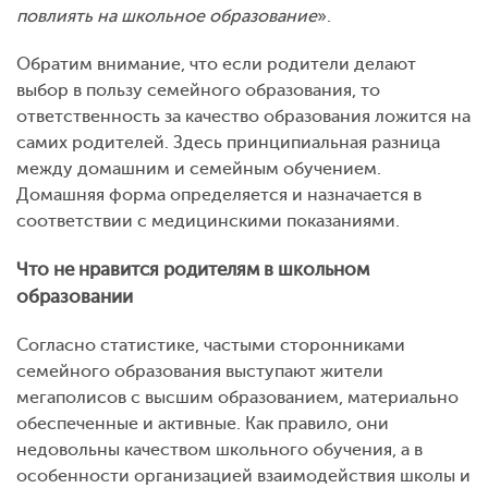
повлиять на школьное образование
».
Обратим внимание, что если родители делают
выбор в пользу семейного образования, то
ответственность за качество образования ложится на
самих родителей. Здесь принципиальная разница
между домашним и семейным обучением.
Домашняя форма определяется и назначается в
соответствии с медицинскими показаниями.
Что не нравится родителям в школьном
образовании
Согласно статистике, частыми сторонниками
семейного образования выступают жители
мегаполисов с высшим образованием, материально
обеспеченные и активные. Как правило, они
недовольны качеством школьного обучения, а в
особенности организацией взаимодействия школы и