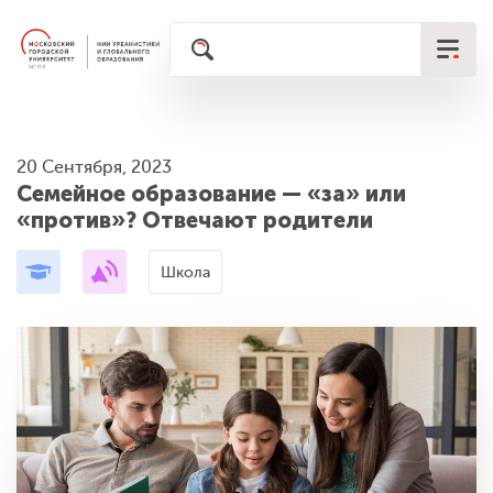
20 Сентября, 2023
Семейное образование — «за» или
«против»? Отвечают родители
Школа