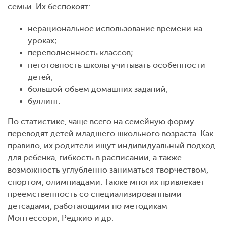
семьи. Их беспокоят:
нерациональное использование времени на
уроках;
переполненность классов;
неготовность школы учитывать особенности
детей;
большой объем домашних заданий;
буллинг.
По статистике, чаще всего на семейную форму
переводят детей младшего школьного возраста. Как
правило, их родители ищут индивидуальный подход
для ребенка, гибкость в расписании, а также
возможность углубленно заниматься творчеством,
спортом, олимпиадами. Также многих привлекает
преемственность со специализированными
детсадами, работающими по методикам
Монтессори, Реджио и др.