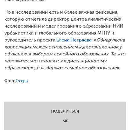
Но в исследовании есть и более важная фиксация,
которую отметила директор центра аналитических
исследований и моделирования в образовании НИИ
урбанистики и глобального образования МГПУ и
руководитель проекта
Елена Петряева
: «
Обнаружена
корреляция между отношением к дистанционному
обучению и выбором семейного образования. Те, кто
положительно относится к дистанционному
образованию, и выбирают семейное образование
».
Фото:
Freepik
ПОДЕЛИТЬСЯ