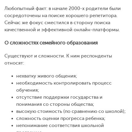
Любопытный факт: в начале 2000-х родители были
сосредоточены на поиске хорошего репетитора.
Сейчас же фокус сместился в сторону поиска
качественной и эффективной онлайн-платформы.
О сложностях семейного образования
Существуют и сложности. К ним респонденты
относят:
нехватку живого общения;
необходимость контролировать процесс
обучения;
отсутствие поддержки государства и
понимания со стороны общества;
высокую стоимость (по сравнению со школой);
сложность оценки прогресса ребенка;
непонимание соответствия школьной