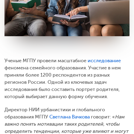
Ученые МГПУ провели масштабное
исследование
феномена семейного образования. Участие в нем
приняли более 1200 респондентов из разных
регионов России. Одной из ключевых задач
исследования было составить портрет родителя,
который выбирает данную форму обучения.
Директор НИИ урбанистики и глобального
образования МГПУ
Светлана Вачкова
говорит: «
Нам
важно понять мотивации таких родителей, чтобы
определить тенденции, которые уже влияют и могут