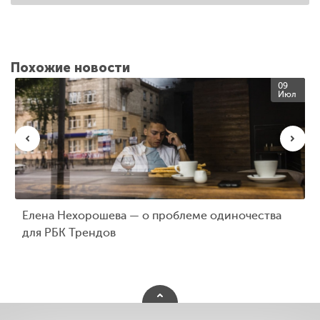
Похожие новости
09
Июл
Елена Нехорошева — о проблеме одиночества
для РБК Трендов