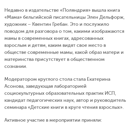
Недавно в издательстве «Поляндрия» вышла книга
«Мама» бельгийской писательницы Элен Дельфорж,
художник – Квентин Гребан. Это и послужило
поводом для разговора о том, какими изображаются
мамы в современных книгах, адресованных
взрослым и детям, каким видят свое место в
обществе современные мамы, какой образ матери и
материнства присутствует в общественном
сознании.
Модератором круглого стола стала Екатерина
Асонова, заведующая лабораторией
социокультурных образовательных практик ИСП,
кандидат педагогических наук, автор и руководитель
семинара «Детские книги в круге чтения взрослых».
Активное участие в мероприятии приняли: