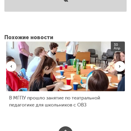
Похожие новости
30
Апр
В МГПУ прошло занятие по театральной
педагогике для школьников с ОВЗ