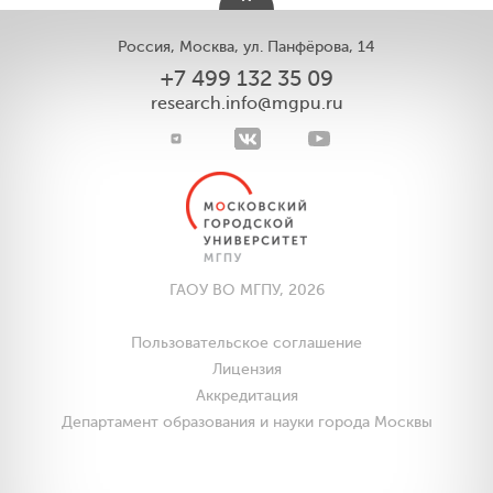
Россия, Москва, ул. Панфёрова, 14
+7 499 132 35 09
research.info@mgpu.ru
ГАОУ ВО МГПУ, 2026
Пользовательское соглашение
Лицензия
Аккредитация
Департамент образования и науки города Москвы