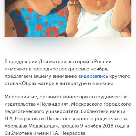
В преддверии Дня матери, который в России
отмечают в последнее воскресенье ноября,
предлагаем вашему вниманию
видеозапись
круглого
стола «Образ матери в литературе и в жизни».
Мероприятие, организованное при сотрудничестве
издательства «Поляндрия», Московского городского
педагогического университета, библиотеки имени
Н.А. Некрасова и Школы осознанного родительства
«Большая Медведица», прошло 9 ноября 2018 года в
библиотеке имени Н.А. Некрасова.