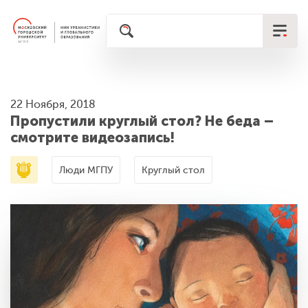
22 Ноября, 2018
Пропустили круглый стол? Не беда –
смотрите видеозапись!
Люди МГПУ
Круглый стол