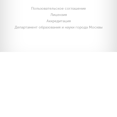
Пользовательское соглашение
Лицензия
Аккредитация
Департамент образования и науки города Москвы