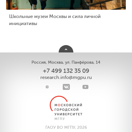
Школьные музеи Москвы и сила личной
инициативы
Россия, Москва, ул. Панфёрова, 14
+7 499 132 35 09
research.info@mgpu.ru
ГАОУ ВО МГПУ, 2026