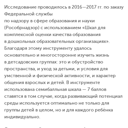
Исследование проводилось в 2016—2017 гг. по заказу
Федеральной службы
по надзору в сфере образования и науки
(Рособрнадзор) c использованием «Шкал для
комплексной оценки качества образования
в дошкольных образовательных организациях».
Благодаря этому инструменту удалось
основательно и многосторонне изучить жизнь
в детсадовских группах: это и обустройство
пространства, и уход за детьми, и условия для
умственной и физической активности, и характер
общения взрослых и детей. В инструменте
использована семибалльная шкала — 7 баллов
ставятся в том случае, когда развивающий потенциал
среды используется оптимально не только для
группы детей в целом, но и для каждого ребёнка
индивидуально.