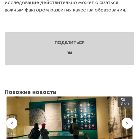
исследование действительно может оказаться
важным фактором развития качества образования.
ПОДЕЛИТЬСЯ
Похожие новости
30
Июн