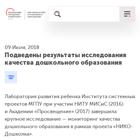
09 Июля, 2018
Подведены результаты исследования
качества дошкольного образования
Лаборатория развития ребенка Института системных
проектов МГПУ при участии НИТУ МИСиС (2016)
и Академии «Просвещение» (2017) завершила
крупное исследование — мониторинг качества
дошкольного образования в рамках проекта «НИКО-
Дошколка».