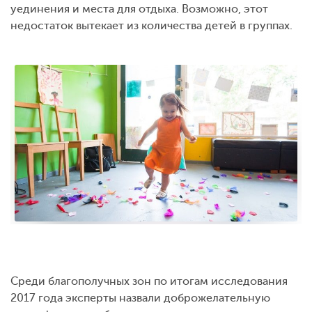
уединения и места для отдыха. Возможно, этот
недостаток вытекает из количества детей в группах.
Среди благополучных зон по итогам исследования
2017 года эксперты назвали доброжелательную