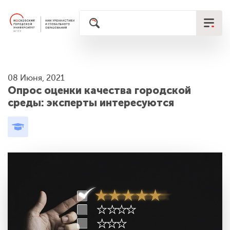
08 Июня, 2021
Опрос оценки качества городской
среды: эксперты интересуются