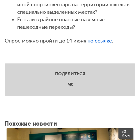
иной спортинвентарь на территории школы в
специально выделенных местах?
Есть ли в районе опасные наземные
пешеходные переходы?
Опрос можно пройти до 14 июня
по ссылке
.
ПОДЕЛИТЬСЯ
Похожие новости
30
Июн