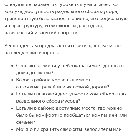
следующие параметры: уровень шума и качество
воздуха, доступность раздельного сбора мусора,
транспортную безопасность района, его социальную
инфраструктуру, возможности для отдыха,
развлечений и занятий спортом.
Респондентам предлагается ответить, в том числе,
на следующие вопросы:
Сколько времени у ребенка занимает дорога от
дома до школы?
Каков в районе уровень шума от
автомагистралей или железной дороги?
Есть ли в шаговой доступности контейнеры для
раздельного сбора мусора?
Есть ли в районе доступные места, где можно
было бы комфортно пообщаться компанией или
семьей?
Можно ли хранить самокаты, велосипеды или