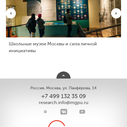
Школьные музеи Москвы и сила личной
инициативы
Россия, Москва, ул. Панфёрова, 14
+7 499 132 35 09
research.info@mgpu.ru