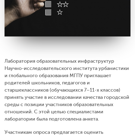
Лаборатория образовательных инфраструктур
Научно-исследовательского института урбанистики
и глобального образования МГПУ приглашает
родителей школьников, педагогов и
старшеклассников (обучающихся 7–11-х классов)
принять участие в исследовании качества городской
среды с позиции участников образовательных
отношений. С этой целью специалистами
лаборатории была подготовлена анкета.
Участникам опроса предлагается оценить