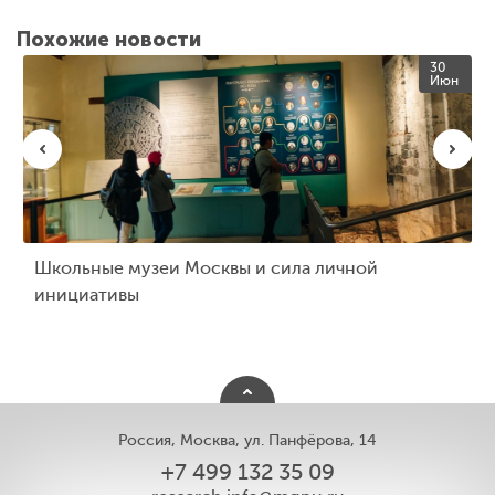
Похожие новости
30
Июн
Школьные музеи Москвы и сила личной
инициативы
Россия, Москва, ул. Панфёрова, 14
+7 499 132 35 09