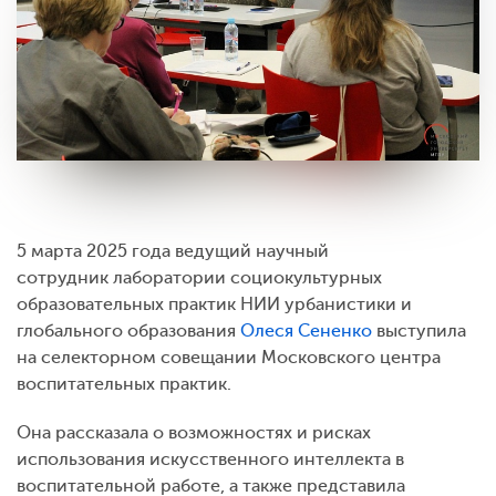
5 марта 2025 года ведущий научный
сотрудник лаборатории социокультурных
образовательных практик НИИ урбанистики и
глобального образования
Олеся Сененко
выступила
на селекторном совещании Московского центра
воспитательных практик.
Она рассказала о возможностях и рисках
использования искусственного интеллекта в
воспитательной работе, а также представила