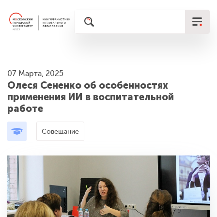
07 Марта, 2025
Олеся Сененко об особенностях
применения ИИ в воспитательной
работе
Совещание