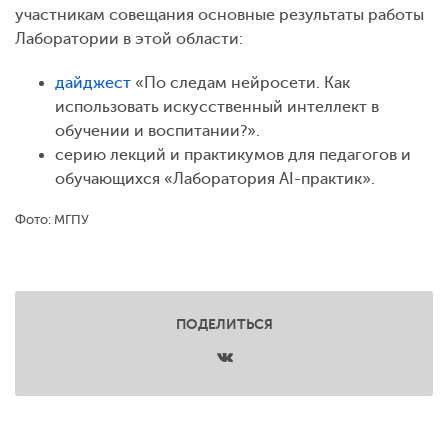
участникам совещания основные результаты работы
Лаборатории в этой области:
дайджест
«По следам нейросети. Как
использовать искусственный интеллект в
обучении и воспитании?».
серию лекций и практикумов для педагогов и
обучающихся «Лаборатория AI-практик».
Фото: МГПУ
ПОДЕЛИТЬСЯ