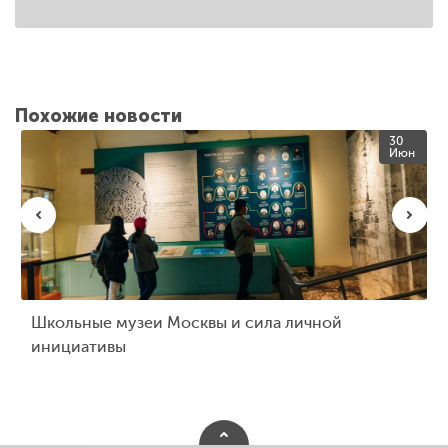
Похожие новости
30
Июн
Школьные музеи Москвы и сила личной
инициативы