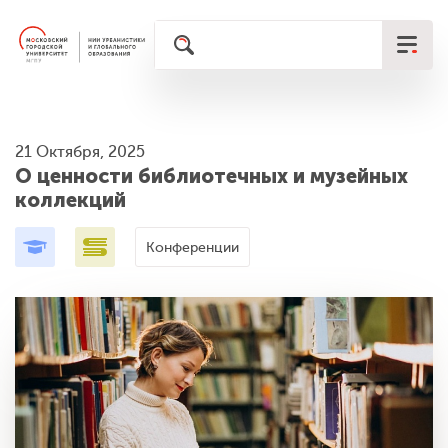
21 Октября, 2025
О ценности библиотечных и музейных
коллекций
Конференции