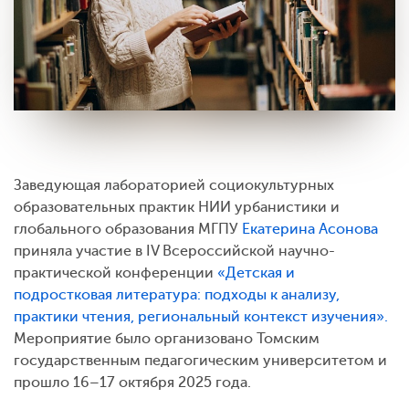
Заведующая лабораторией социокультурных
образовательных практик НИИ урбанистики и
глобального образования МГПУ
Екатерина Асонова
приняла участие в IV Всероссийской научно-
практической конференции
«Детская и
подростковая литература: подходы к анализу,
практики чтения, региональный контекст изучения».
Мероприятие было организовано Томским
государственным педагогическим университетом и
прошло 16–17 октября 2025 года.