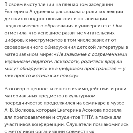
В своем выступлении на пленарном заседании
Екатерина Андреевна рассказала о роли коллекции
детских и подростковых книг в организации
педагогического образования в университете. Она
отметила, что успешное развитие читательских
цифровых инструментов в том числе зависит от
своевременного обнаружения детской литературы в
материальном мире: «
Не знакомые с современными
изданиями педагоги, психологи, родители вряд ли
могут обнаружить их в цифровом пространстве — у
них просто мотива к их поиску
».
Разговор о ценности очного взаимодействия и роли
материальных предметов в культурном
посредничестве продолжился на семинаре в музее
А. В. Волкова, который Екатерина Асонова провела
для преподавателей и студентов ТГПУ, а также для
участников конференции. Слушатели познакомились
с методикой организации совместных