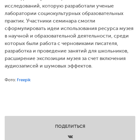
исследований, которую разработали ученые
лаборатории социокультурных образовательных
практик. Участники семинара смогли
сформулировать идеи использования ресурса музея
в научной и образовательной деятельности, среди
которых были работа с черновиками писателя,
разработка и проведение занятий для школьников,
расширение экспозиции музея за счет включения
аудиозаписей и шумовых эффектов.
Фото:
Freepik
ПОДЕЛИТЬСЯ