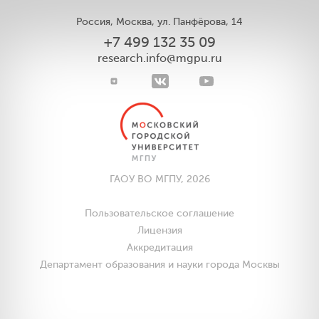
Россия, Москва, ул. Панфёрова, 14
+7 499 132 35 09
research.info@mgpu.ru
ГАОУ ВО МГПУ, 2026
Пользовательское соглашение
Лицензия
Аккредитация
Департамент образования и науки города Москвы