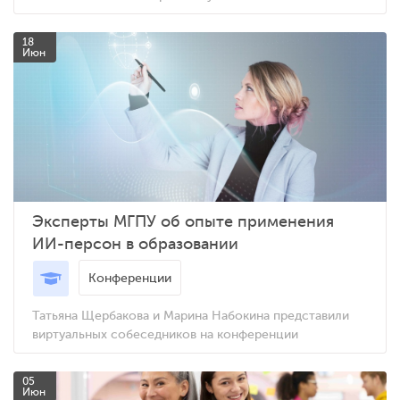
18
Июн
Эксперты МГПУ об опыте применения
ИИ-персон в образовании
Конференции
Татьяна Щербакова и Марина Набокина представили
виртуальных собеседников на конференции
05
Июн