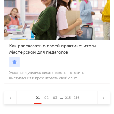
Как рассказать о своей практике: итоги
Мастерской для педагогов
Участники учились писать тексты, готовить
выступления и презентовать свой опыт
...
01
02
03
215
216