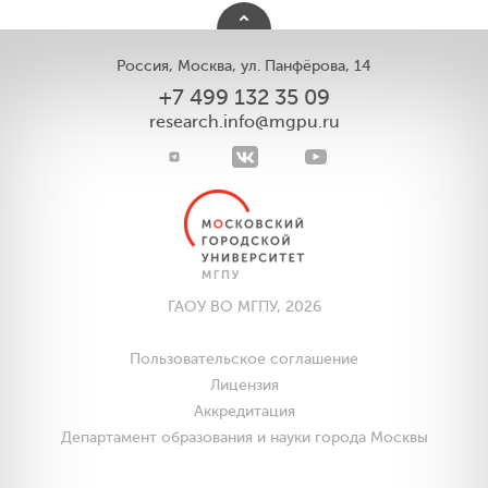
Россия, Москва, ул. Панфёрова, 14
+7 499 132 35 09
research.info@mgpu.ru
ГАОУ ВО МГПУ, 2026
Пользовательское соглашение
Лицензия
Аккредитация
Департамент образования и науки города Москвы