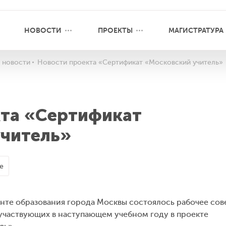
НОВОСТИ
ПРОЕКТЫ
МАГИСТРАТУРА
 новости
Новости проекта «Сертификат «Московский учитель»
та «Сертификат
учитель»
е
енте образования города Москвы состоялось рабочее со
участвующих в наступающем учебном году в проекте