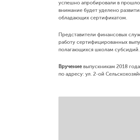
успешно апробировали в прошлом
внимание будет уделено развит
обладающих сертификатом.
Представители финансовых служ
работу сертифицированных выпу
полагающихся школам субсидий.
Вручение
выпускникам 2018 год
по адресу: ул. 2-ой Сельскохозяй