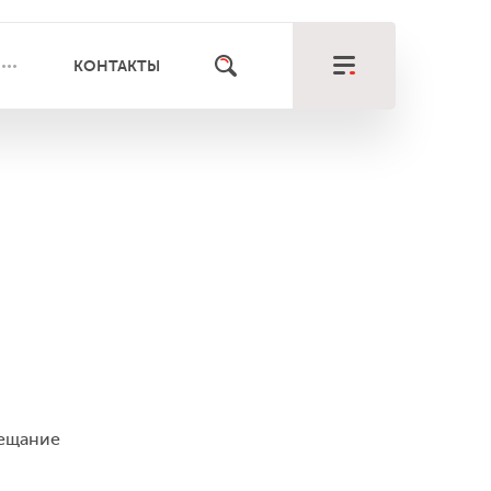
КОНТАКТЫ
вещание