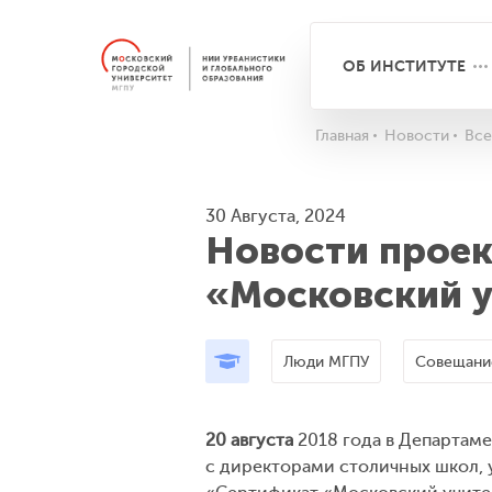
ОБ ИНСТИТУТЕ
Главная
Новости
Все
30 Августа, 2024
Новости проек
«Московский 
Люди МГПУ
Совещани
20 августа
2018 года в Департам
с директорами столичных школ, 