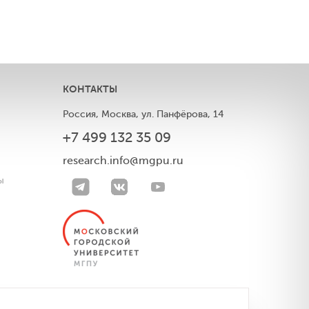
КОНТАКТЫ
Россия, Москва, ул. Панфёрова, 14
+7 499 132 35 09
ы
research.info@mgpu.ru
ы