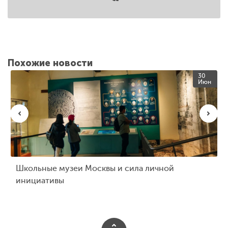
Похожие новости
30
Июн
Школьные музеи Москвы и сила личной
инициативы