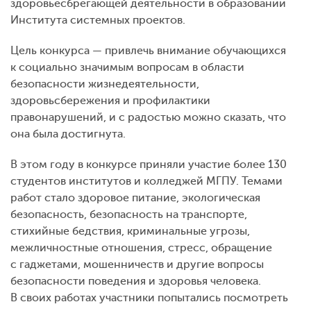
здоровьесбрегающей деятельности в образовании
Института системных проектов.
Цель конкурса — привлечь внимание обучающихся
к социально значимым вопросам в области
безопасности жизнедеятельности,
здоровьсбережения и профилактики
правонарушений, и с радостью можно сказать, что
она была достигнута.
В этом году в конкурсе приняли участие более 130
студентов институтов и колледжей МГПУ. Темами
работ стало здоровое питание, экологическая
безопасность, безопасность на транспорте,
стихийные бедствия, криминальные угрозы,
межличностные отношения, стресс, обращение
с гаджетами, мошенничеств и другие вопросы
безопасности поведения и здоровья человека.
В своих работах участники попытались посмотреть