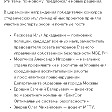
эти темы по-новому, предложили новые решения.
В церемонии награждения победителей конкурса
студенческих мультимедийных проектов приняли
участие эксперты жюри и почетные гости:
Лесковец Илья Аркадьевич — полковник
полиции, кандидат военных наук, заместитель
председателя совета ветеранов Главного
управления собственной безопасности МВД РФ
Моргунов Александр Игоревич — начальник
отдела профилактики и воспитания Управления
координации воспитательной работы
и профилактики правонарушений
Департамента образования города Москвы
Ерошин Евгений Валерьевич — директор
по маркетингу компании «БайтЭрг.
Оптимальные системы безопасности»
Зверев Олег Михайлович — доцент МГПУ,