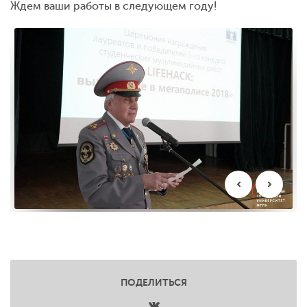
Ждем ваши работы в следующем году!
ПОДЕЛИТЬСЯ