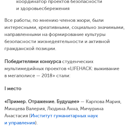
координатор проектов безопасности
и здоровьесбережения
Все работы, по мнению членов жюри, были
интересными, креативными, социально значимыми,
направленными на формирование культуры
безопасности жизнедеятельности и активной
гражданской позиции.
Победителями конкурса
студенческих
мультимедийных проектов «LIFEHACK: выживание
в мегаполисе — 2018» стали:
I место
«Пример. Отражение. Будущее»
— Карпова Мария,
Минцева Валерия, Людина Анна, Мичурина
Анастасия (
Институт гуманитарных наук
и управления
).