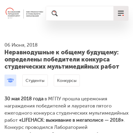
06 Июня, 2018
Неравнодушные к общему будущему:
определены победители конкурса
студенческих мультимедийных работ
Студенты
Конкурсы
30 мая 2018 года
в МГПУ прошла церемония
награждения победителей и лауреатов пятого
ежегодного конкурса студенческих мультимедийных
работ
«LIFEHACK: выживание в мегаполисе — 2018»
.
Конкурс проводился Лабораторией