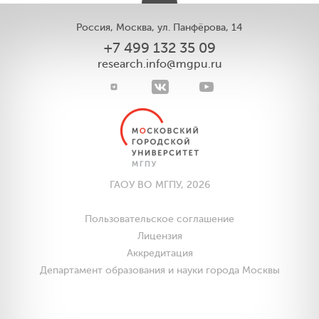
Россия, Москва, ул. Панфёрова, 14
+7 499 132 35 09
research.info@mgpu.ru
ГАОУ ВО МГПУ, 2026
Пользовательское соглашение
Лицензия
Аккредитация
Департамент образования и науки города Москвы